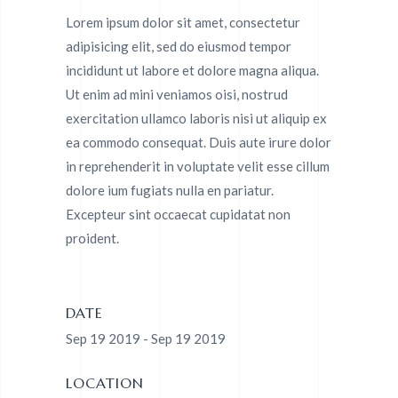
Lorem ipsum dolor sit amet, consectetur
adipisicing elit, sed do eiusmod tempor
incididunt ut labore et dolore magna aliqua.
Ut enim ad mini veniamos oisi, nostrud
exercitation ullamco laboris nisi ut aliquip ex
ea commodo consequat. Duis aute irure dolor
in reprehenderit in voluptate velit esse cillum
dolore ium fugiats nulla en pariatur.
Excepteur sint occaecat cupidatat non
proident.
DATE
Sep 19 2019 - Sep 19 2019
LOCATION