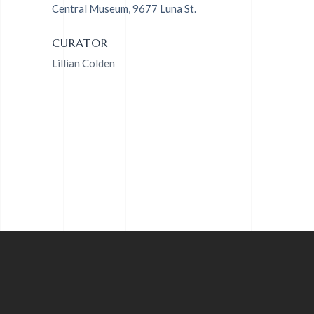
Central Museum, 9677 Luna St.
CURATOR
Lillian Colden