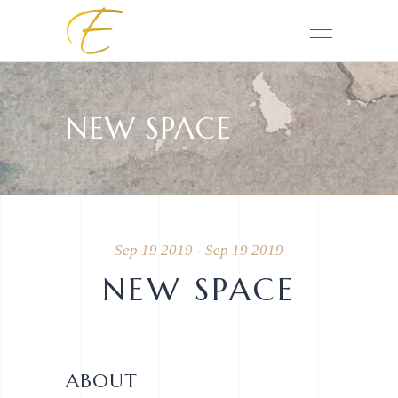
NEW SPACE
Sep 19 2019 - Sep 19 2019
NEW SPACE
ABOUT