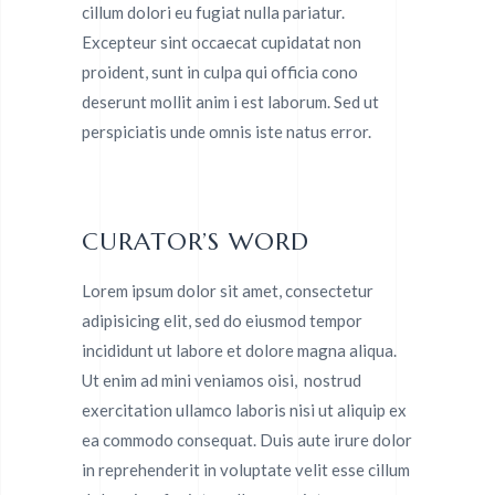
cillum dolori eu fugiat nulla pariatur.
Excepteur sint occaecat cupidatat non
proident, sunt in culpa qui officia cono
deserunt mollit anim i est laborum. Sed ut
perspiciatis unde omnis iste natus error.
CURATOR’S WORD
Lorem ipsum dolor sit amet, consectetur
adipisicing elit, sed do eiusmod tempor
incididunt ut labore et dolore magna aliqua.
Ut enim ad mini veniamos oisi, nostrud
exercitation ullamco laboris nisi ut aliquip ex
ea commodo consequat. Duis aute irure dolor
in reprehenderit in voluptate velit esse cillum