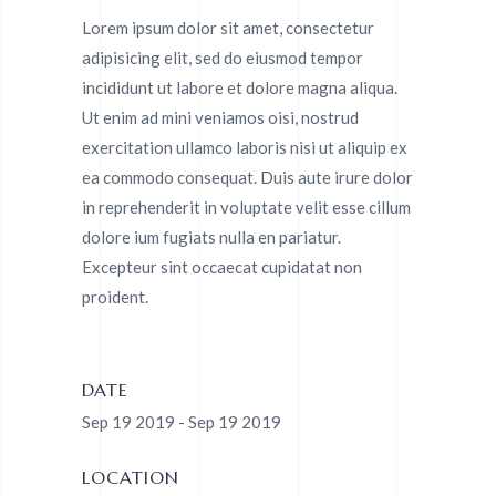
Lorem ipsum dolor sit amet, consectetur
adipisicing elit, sed do eiusmod tempor
incididunt ut labore et dolore magna aliqua.
Ut enim ad mini veniamos oisi, nostrud
exercitation ullamco laboris nisi ut aliquip ex
ea commodo consequat. Duis aute irure dolor
in reprehenderit in voluptate velit esse cillum
dolore ium fugiats nulla en pariatur.
Excepteur sint occaecat cupidatat non
proident.
DATE
Sep 19 2019 - Sep 19 2019
LOCATION