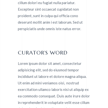
cillum dolori eu fugiat nulla pariatur.
Excepteur sint occaecat cupidatat non
proident, sunt in culpa qui officia cono
deserunt mollit anim i est laborum. Sed ut
perspiciatis unde omnis iste natus error.
CURATOR’S WORD
Lorem ipsum dolor sit amet, consectetur
adipisicing elit, sed do eiusmod tempor
incididunt ut labore et dolore magna aliqua.
Ut enim ad mini veniamos oisi, nostrud
exercitation ullamco laboris nisi ut aliquip ex
ea commodo consequat. Duis aute irure dolor
in reprehenderit in voluptate velit esse cillum