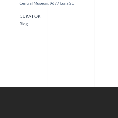
Central Museum, 9677 Luna St.
CURATOR
Blog