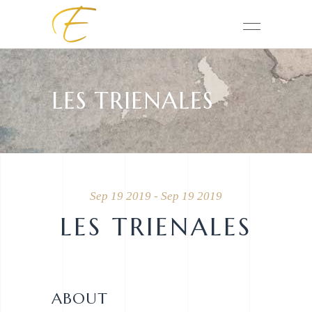
LES TRIENALES
Sep 19 2019 - Sep 19 2019
LES TRIENALES
ABOUT