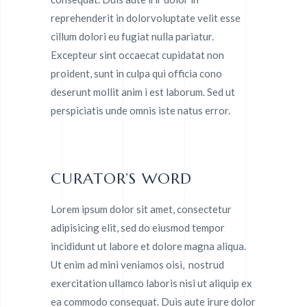
reprehenderit in dolorvoluptate velit esse
cillum dolori eu fugiat nulla pariatur.
Excepteur sint occaecat cupidatat non
proident, sunt in culpa qui officia cono
deserunt mollit anim i est laborum. Sed ut
perspiciatis unde omnis iste natus error.
CURATOR’S WORD
Lorem ipsum dolor sit amet, consectetur
adipisicing elit, sed do eiusmod tempor
incididunt ut labore et dolore magna aliqua.
Ut enim ad mini veniamos oisi, nostrud
exercitation ullamco laboris nisi ut aliquip ex
ea commodo consequat. Duis aute irure dolor