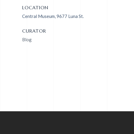
LOCATION
Central Museum, 9677 Luna St.
CURATOR
Blog