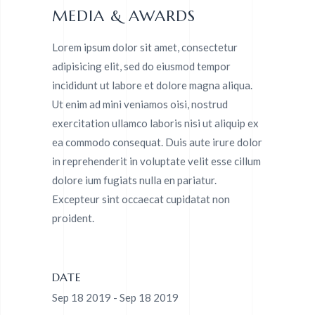
MEDIA & AWARDS
Lorem ipsum dolor sit amet, consectetur
adipisicing elit, sed do eiusmod tempor
incididunt ut labore et dolore magna aliqua.
Ut enim ad mini veniamos oisi, nostrud
exercitation ullamco laboris nisi ut aliquip ex
ea commodo consequat. Duis aute irure dolor
in reprehenderit in voluptate velit esse cillum
dolore ium fugiats nulla en pariatur.
Excepteur sint occaecat cupidatat non
proident.
DATE
Sep 18 2019 - Sep 18 2019