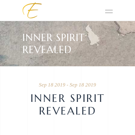
INNER SPIRIT
REVEALED
Sep 18 2019 - Sep 18 2019
INNER SPIRIT
REVEALED