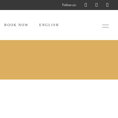
Follow us:
BOOK NOW
ENGLISH