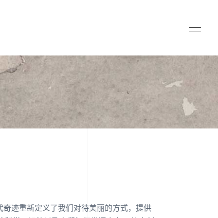
代奇迹重新定义了我们对待美丽的方式，提供