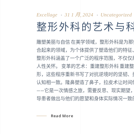
Excellage
31 1 月, 2024
Uncategorized
整形外科的艺术与
雕塑美丽与自信 在美学领域，整形外科是为
合起来的领域，为个体提供了塑造他们的特征
整形外科涵盖了一个广泛的程序范围，不仅仅
人性关怀。 变革的艺术：重建整形外科 重
形，这些程序重新书写了对抗逆境时的坚韧、
认知相一致。隆鼻塑造了鼻子，拉皮术让时间
——它是一次情感之旅，需要反思、现实期望
导患者做出与他们的愿望和身体实际情况一致
Read More