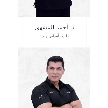
د. أحمد المشهور
طبيب أمراض جلدية