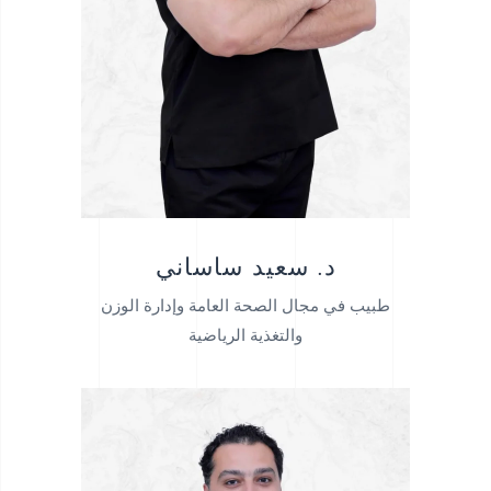
د. سعيد ساساني
طبيب في مجال الصحة العامة وإدارة الوزن
والتغذية الرياضية