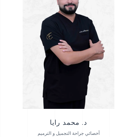
د. محمد رايا
أخصائي جراحة التجميل و الترميم