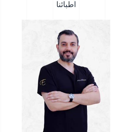
اطبائنا