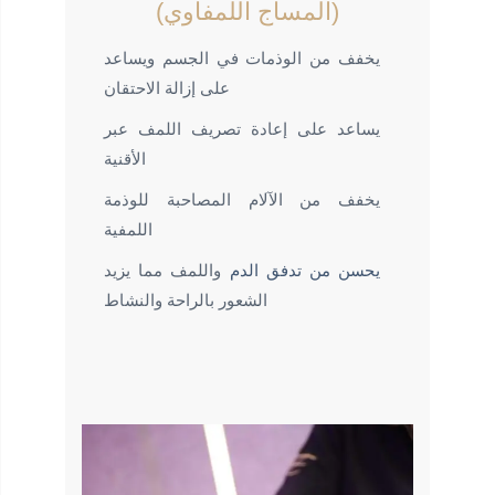
(المساج اللمفاوي)
يخفف من الوذمات في الجسم ويساعد
على إزالة الاحتقان
يساعد على إعادة تصريف اللمف عبر
الأقنية
يخفف من الآلام المصاحبة للوذمة
اللمفية
يحسن من تدفق الدم
واللمف مما يزيد
الشعور بالراحة والنشاط