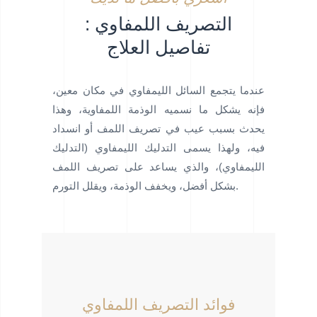
التصريف اللمفاوي :
تفاصيل العلاج
عندما يتجمع السائل الليمفاوي في مكان معين،
فإنه يشكل ما نسميه الوذمة اللمفاوية، وهذا
يحدث بسبب عيب في تصريف اللمف أو انسداد
فيه، ولهذا يسمى التدليك الليمفاوي (التدليك
الليمفاوي)، والذي يساعد على تصريف اللمف
بشكل أفضل، ويخفف الوذمة، ويقلل التورم.
فوائد التصريف اللمفاوي