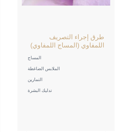
طرق إجراء التصريف
اللمفاوي (المساج اللمفاوي)
المساج
الملابس الضاغطة
التمارين
تدليك البشرة