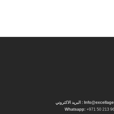
Info@excell : البريد الاكتروني
Whatsapp:
+971 50 213 9