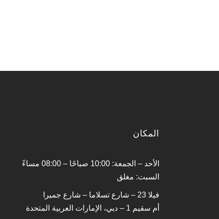
المكان
الأحد – الجمعة: 10:00 صباحًا – 08:00 مساءً
السبت: مغلق
فيلا 23 – شارع تسلاما – شارع جميرا
أم سقيم 1 – دبي، الإمارات العربية المتحدة