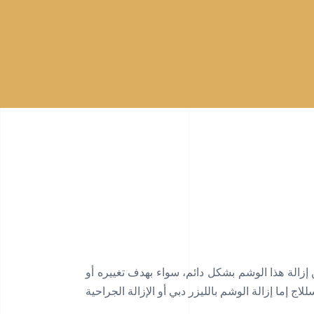
زالة هذا الوشم بشكل دائم، سواء بهدف تغييره أو