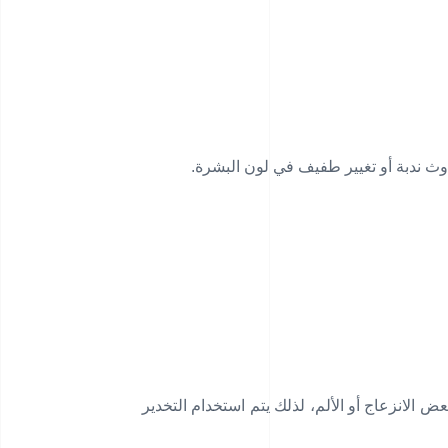
دوث ندبة أو تغيير طفيف في لون البشرة.
 الانزعاج أو الألم، لذلك يتم استخدام التخدير