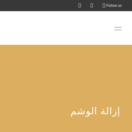
Follow us:
إزالة الوشم