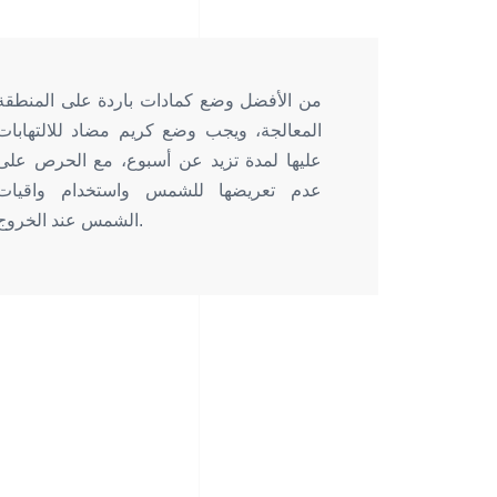
من الأفضل وضع كمادات باردة على المنطقة
المعالجة، ويجب وضع كريم مضاد للالتهابات
عليها لمدة تزيد عن أسبوع، مع الحرص على
عدم تعريضها للشمس واستخدام واقيات
الشمس عند الخروج.