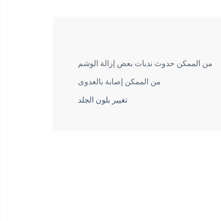
من الممكن حدوث ندبات بعض إزالة الوشم
من الممكن إصابة بالعدوى
تغيير بلون الجلد