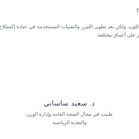
؟
للون، ولكن بعد تطوير الليزر والتقنيات المستخدمة في عيادة إكسلل
ر على أعماق مختلفة.
د. سعيد ساساني
طبيب في مجال الصحة العامة وإدارة الوزن
والتغذية الرياضية