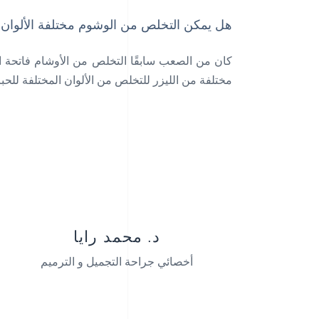
هل يمكن التخلص من الوشوم مختلفة الألوان
كان من الصعب سابقًا التخلص من الأوشام فاتحة ا
مختلفة من الليزر للتخلص من الألوان المختلفة للحب
د. محمد رايا
أخصائي جراحة التجميل و الترميم