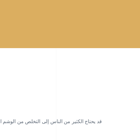
قد يحتاج الكثير من الناس إلى التخلص من الوشم ا