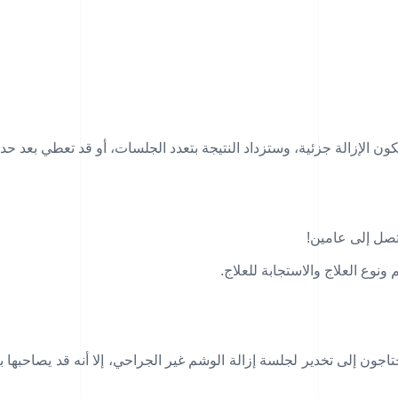
كون الإزالة جزئية، وستزداد النتيجة بتعدد الجلسات، أو قد تعطي بعد ح
تصل إلى عامين!
نوع العلاج والاستجابة للعلاج.
ن إلى تخدير لجلسة إزالة الوشم غير الجراحي، إلا أنه قد يصاحبها بعض