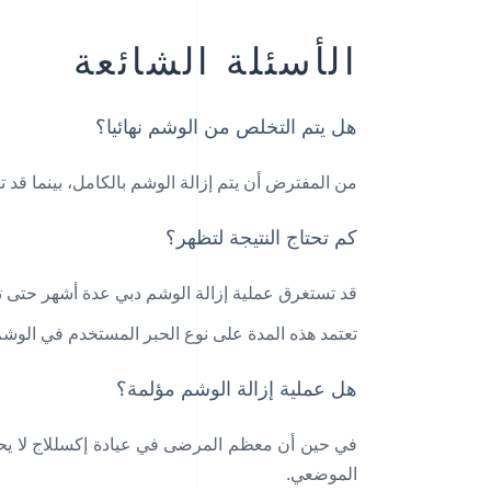
الأسئلة الشائعة
هل يتم التخلص من الوشم نهائيا؟
من المفترض أن يتم إزالة الوشم بالكامل، بينما قد ت
كم تحتاج النتيجة لتظهر؟
قد تستغرق عملية إزالة الوشم دبي عدة أشهر حتى 
تعتمد هذه المدة على نوع الحبر المستخدم في الوشم و
هل عملية إزالة الوشم مؤلمة؟
في حين أن معظم المرضى في عيادة إكسللاج لا يحتاجو
الموضعي.