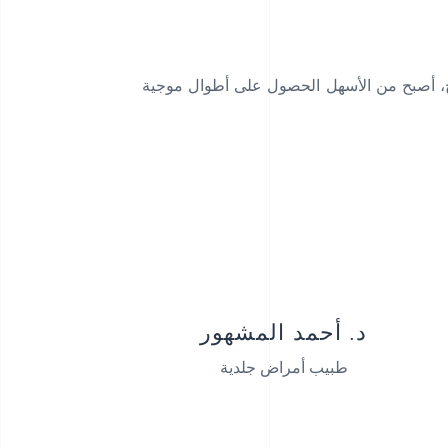
اج، أصبح من الأسهل الحصول على أطوال موجية
د. أحمد المشهور
طبيب أمراض جلدية