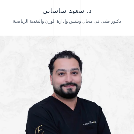
د. سعيد ساساني
دكتور طبي في مجال ويلنس وإدارة الوزن والتغذية الرياضية