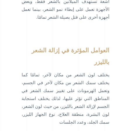
أشعة تستهدف الميلانين بالشعر فقط، وبعض
الأجهزة تعمل على إبطاء نمو الشعر، بينما تعمل
أجهزة أخرى على قتل بصيلة الشعر تمامًا.
العوامل المؤثرة في إزالة الشعر
بالليزر
يختلف لون الشعر من مكان لآخر، تمامًا كما
يختلف سمك الشعر من مكان لآخر في الجسم،
وتعمل الهرمونات على تغيير سمك الشعر في
المناطق التي تؤثر عليها، لذلك يختلف استجابة
الجسم لإزالة الشعر بالليزر، من حيث لون الشعر،
لون البشرة، منطقة العلاج، نوع الجهاز الليزر،
سمك الجلد، وعدد الجلسات