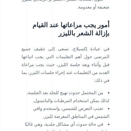
ضعيفة أو معدومة.
أمور يجب مراعاتها عند القيام
بإزالة الشعر بالليزر
في عيادة إكسيلاج، نسعى إلى تثقيف جميع
المرضى حول أهم التعليمات التي يجب اتباعها
قبل وأثناء وبعد جلسة الليزر، حيث يجب مراعاة
العديد من التعليمات عند إجراء جلسات الليزر، بما
في ذلك:
من المحتمل حدوث تهيج للجلد بعد الجلسة،
لذلك يمكن استخدام المرطبات والبانتينول.
تجنب التعرض للشمس، واستخدم واقي
الشمس في المناطق المعرضة لليزر.
في حالة حدوث أي مشاكل جلدية، وهي غالبًا