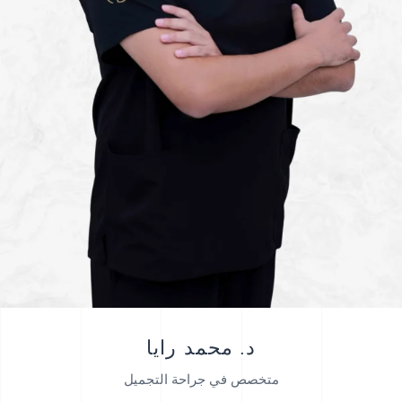
د. محمد رايا
متخصص في جراحة التجميل