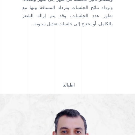
وتزداد نتائج الجلسات وتزداد المسافة بينها مع
تطور عدد الجلسات، وقد يتم إزالة الشعر
بالكامل، أو يحتاج إلى جلسات تعديل سنوية.
اطبائنا