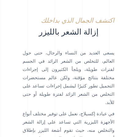
اكتشف الجمال الذي بداخلك
إزالة الشعر بالليزر
يسعى العديد من النساء والرجال، حتى حول
العالم، للتخلص من الشعر الزائد في الجسم
لفترات طويلة، ويلجأ الكثيرون إلى إجراءات
مختلفة بنتائج مؤقتة، ولكن عالم مستحضرات
التجميل تطور كثيرًا ليشمل إجراءات تساعد على
التخلص من الشعر الزائد لفترة طويلة أو حتى
للأبد.
في عيادة إكسيلاج، نعمل على توفير مختلف أنواع
الأجهزة الليزرية التي تساعد على إزالة الشعر
والتخلص منه، حيث تقوم أشعة الليزر بإطلاق