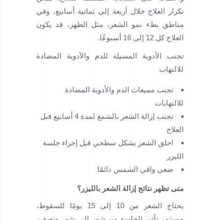
تكرار العلاج خلال أربعة إلى ثمانية أسابيع، وفي
مناطق بطء نمو الشعر، مثل الظهر، قد يكون
العلاج كل 12 إلى 16 أسبوعًا.
تجنب الأدوية المسيلة للدم والأدوية المضادة
للالتهاب
تجنب مميعات الدم والأدوية المضادة
للالتهابات
تجنب إزالة الشعر بالشمع لمدة 4 أسابيع قبل
العلاج
احلق الشعر بشكل سطحي قبل إجراء جلسة
الليزر
ضعي واقي الشمس دائمًا
متى تظهر نتائج إزالة الشعر بالليزر؟
يحتاج الشعر من 10 إلى 15 يومًا للسقوط،
ويستمر تأثير الجلسة من شهر إلى شهر ونصف،