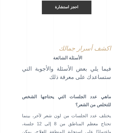
احجز استشارة
اكشف أسرار جمالك
الأسئلة الشائعة
فيما يلي بعض الأسئلة والأجوبة التي
ستساعدك على معرفة ذلك
ماهي عدد الجلسات التي يحتاجها الشخص
للتخلص من الشعر؟
يختلف عدد الجلسات من لون شعر لآخر، بينما
تحتاج معظم المناطق من 8 إلى 12 جلسة،
واعتمادًا على استجابة المنطقة للعلاج، يمكن