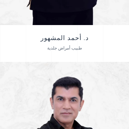
د. أحمد المشهور
طبيب أمراض جلدية