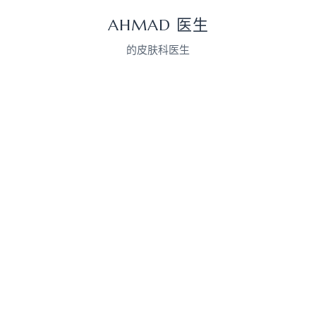
AHMAD 医生
的皮肤科医生