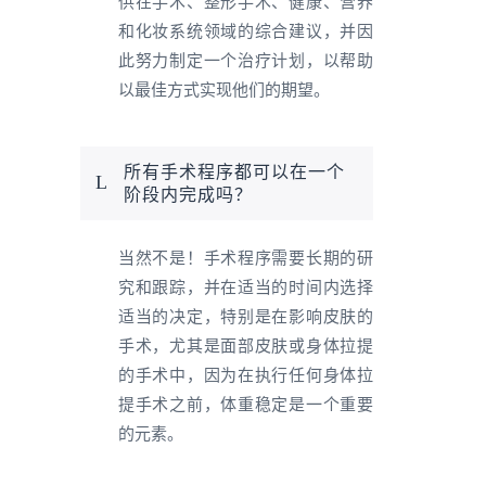
供在手术、整形手术、健康、营养
和化妆系统领域的综合建议，并因
此努力制定一个治疗计划，以帮助
以最佳方式实现他们的期望。
所有手术程序都可以在一个
阶段内完成吗？
当然不是！手术程序需要长期的研
究和跟踪，并在适当的时间内选择
适当的决定，特别是在影响皮肤的
手术，尤其是面部皮肤或身体拉提
的手术中，因为在执行任何身体拉
提手术之前，体重稳定是一个重要
的元素。