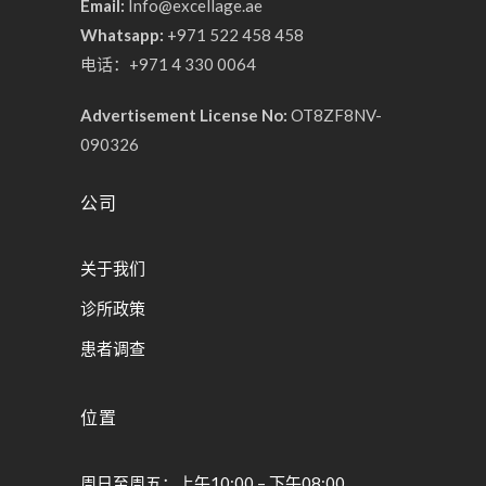
Email:
Info@excellage.ae
Whatsapp:
+971 522 458 458
电话：+971 4 330 0064
Advertisement License No:
OT8ZF8NV-
090326
公司
关于我们
诊所政策
患者调查
位置
周日至周五：上午10:00 – 下午08:00