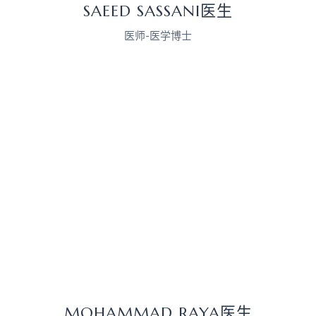
SAEED SASSANI医生
医师-医学博士
MOHAMMAD RAYA医生