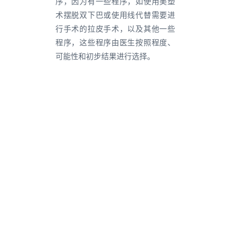
序，因为有一些程序，如使用美塑
术摆脱双下巴或使用线代替需要进
行手术的拉皮手术，以及其他一些
程序，这些程序由医生按照程度、
可能性和初步结果进行选择。