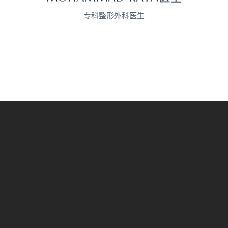
专科整形外科医生