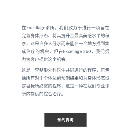
在Excellage诊所，我们致力于进行一项旨在
完善身体形态、将其提升至最高美感水平的程
序，这是许多人寻求而未能在一个地方找到集
成治疗的机会，但在Excellage 360，我们努
力为客户提供这个机会。
这是一套整形外科医生共同进行的程序，它包
括所有对于个体达到预期结果和为身体形态设
定目标所必需的程序，这是一种在我们专业诊
所内提供的综合治疗。
预约咨询