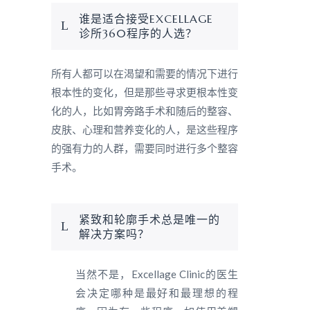
谁是适合接受EXCELLAGE
诊所360程序的人选？
所有人都可以在渴望和需要的情况下进行
根本性的变化，但是那些寻求更根本性变
化的人，比如胃旁路手术和随后的整容、
皮肤、心理和营养变化的人，是这些程序
的强有力的人群，需要同时进行多个整容
手术。
紧致和轮廓手术总是唯一的
解决方案吗？
当然不是，Excellage Clinic的医生
会决定哪种是最好和最理想的程