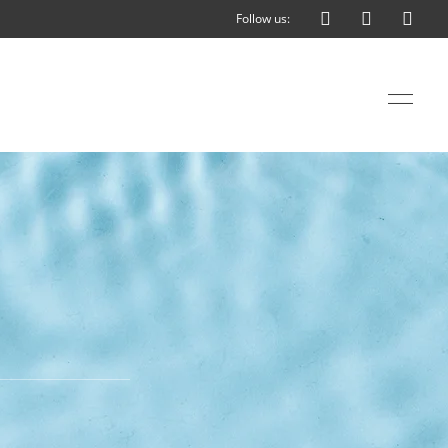
Follow us: