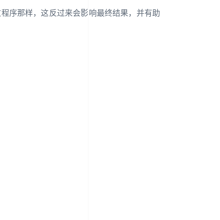
致程序那样，这反过来会影响最终结果，并有助