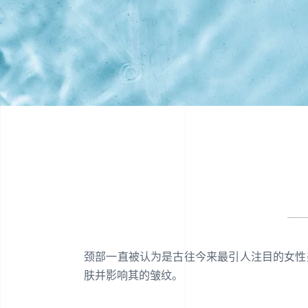
颈部一直被认为是古往今来最引人注目的女性
肤并影响其的皱纹。