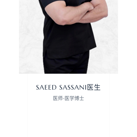
SAEED SASSANI医生
医师-医学博士