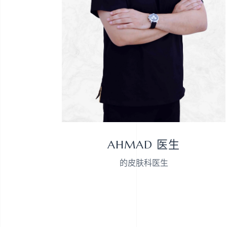
AHMAD 医生
的皮肤科医生