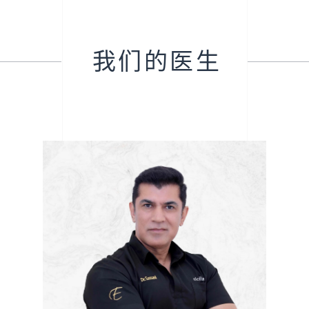
我们的医生