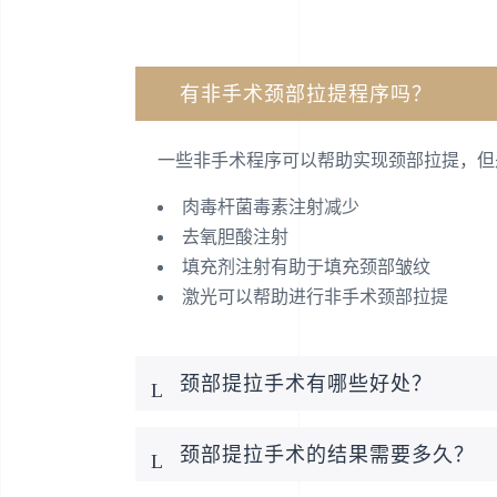
有非手术颈部拉提程序吗？
一些非手术程序可以帮助实现颈部拉提，但是仅
肉毒杆菌毒素注射减少
去氧胆酸注射
填充剂注射有助于填充颈部皱纹
激光可以帮助进行非手术颈部拉提
颈部提拉手术有哪些好处？
颈部提拉手术的结果需要多久？