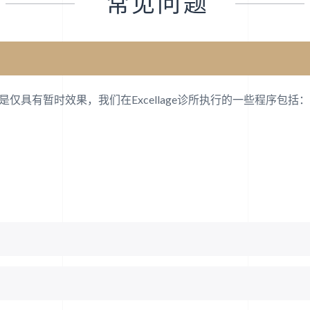
常见问题
具有暂时效果，我们在Excellage诊所执行的一些程序包括：