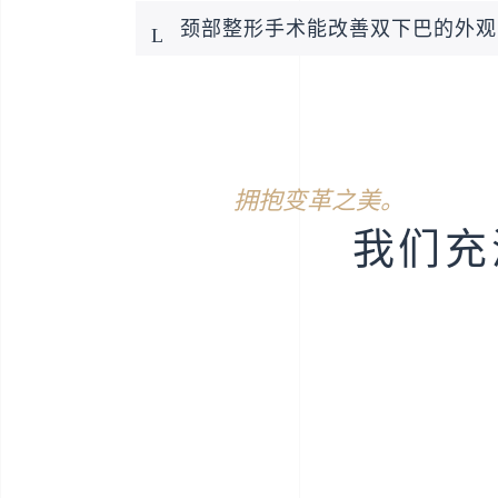
颈部整形手术能改善双下巴的外观
拥抱变革之美。
我们充