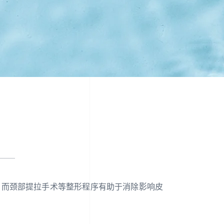
，而颈部提拉手术等整形程序有助于消除影响皮