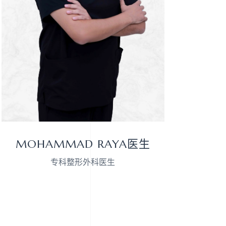
MOHAMMAD RAYA医生
专科整形外科医生