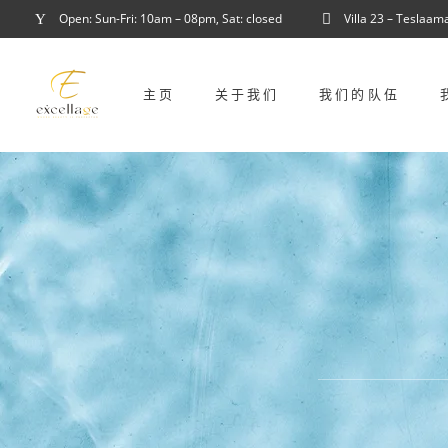
Open: Sun-Fri: 10am – 08pm, Sat: closed
Villa 23 – Teslaam
主页
关于我们
我们的队伍