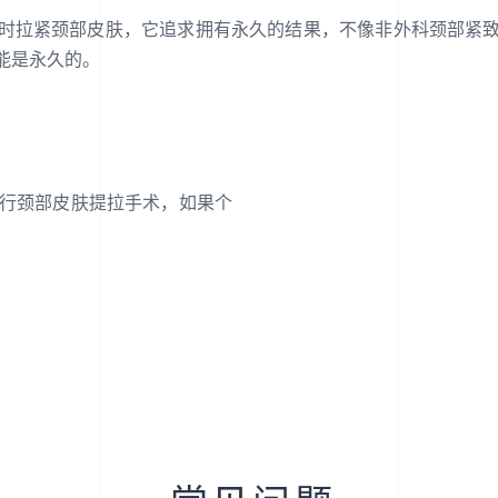
时拉紧颈部皮肤，它追求拥有永久的结果，不像非外科颈部紧
能是永久的。
者进行颈部皮肤提拉手术，如果个