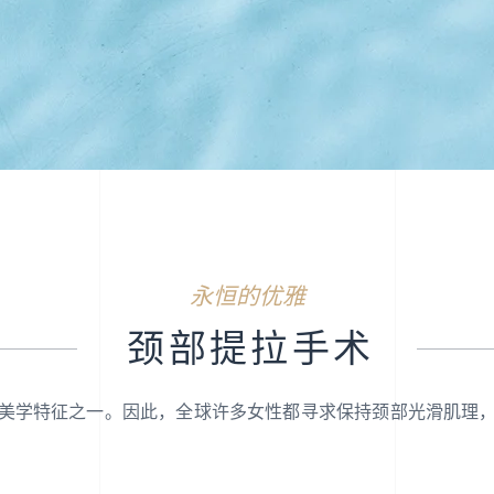
永恒的优雅
颈部提拉手术
美学特征之一。因此，全球许多女性都寻求保持颈部光滑肌理