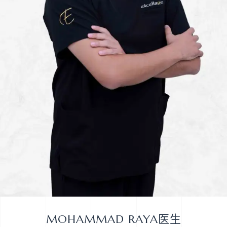
MOHAMMAD RAYA医生