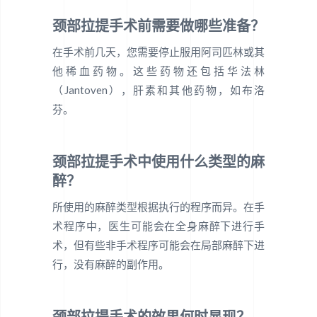
颈部拉提手术前需要做哪些准备？
在手术前几天，您需要停止服用阿司匹林或其
他稀血药物。这些药物还包括华法林
（Jantoven），肝素和其他药物，如布洛
芬。
颈部拉提手术中使用什么类型的麻
醉？
所使用的麻醉类型根据执行的程序而异。在手
术程序中，医生可能会在全身麻醉下进行手
术，但有些非手术程序可能会在局部麻醉下进
行，没有麻醉的副作用。
颈部拉提手术的效果何时显现？