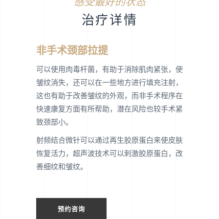
感受最好的状态
治疗详情
非手术颈部拉提
可以使用肉毒杆菌，有助于消除肌肉紧张，使
皱纹消失，还可以在一些地方进行填充注射，
这也有助于改善皱纹的外观，而非手术程序在
快速康复方面有所帮助，潜在风险也较手术紧
致颈部小。
射频结合微针可以通过再生胶原蛋白来使皮肤
恢复活力，超声波技术可以刺激胶原蛋白，改
善细纹和皱纹。
预约咨询