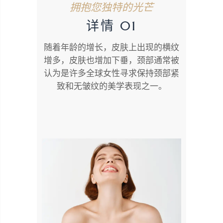
拥抱您独特的光芒
详情 01
随着年龄的增长，皮肤上出现的横纹
增多，皮肤也增加下垂，颈部通常被
认为是许多全球女性寻求保持颈部紧
致和无皱纹的美学表现之一。