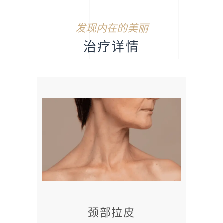
发现内在的美丽
治疗详情
颈部拉皮