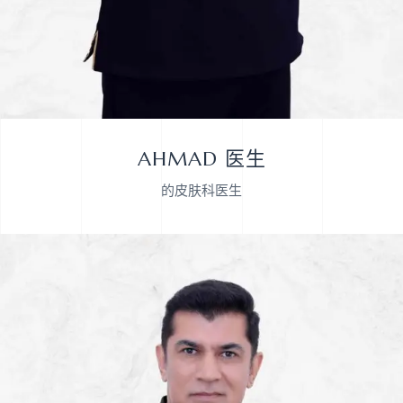
AHMAD 医生
的皮肤科医生