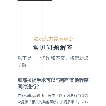
揭示您的美丽秘密
常见问题解答
以下是一些问题和答案，将帮助您
了解
颈部拉提手术可以与哪些其他程序
同时进行？
在Excellage诊所，医生可以同时进行与颈部
拉提手术相关的其他程序，如提眉手术，以纠