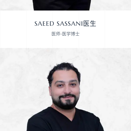
SAEED SASSANI医生
医师-医学博士