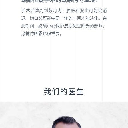
手术后数周到数月内，肿胀和淤血可能会消
退。切口线可能需要一年的时间才能淡化。在
此期间，必须小心保护皮肤免受阳光的影响，
涂抹防晒霜也很重要。
我们的医生