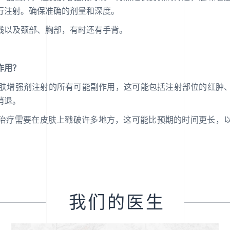
行注射。确保准确的剂量和深度。
线以及颈部、胸部，有时还有手背。
作用？
研究了皮肤增强剂注射的所有可能副作用，这可能包括注射部位的红
消退。
治疗需要在皮肤上戳破许多地方，这可能比预期的时间更长，
我们的医生