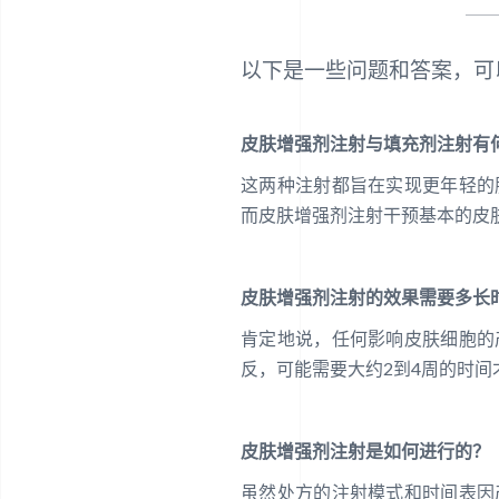
以下是一些问题和答案，可
皮肤增强剂注射与填充剂注射有
这两种注射都旨在实现更年轻的
而皮肤增强剂注射干预基本的皮
皮肤增强剂注射的效果需要多长
肯定地说，任何影响皮肤细胞的
反，可能需要大约2到4周的时
皮肤增强剂注射是如何进行的？
虽然处方的注射模式和时间表因