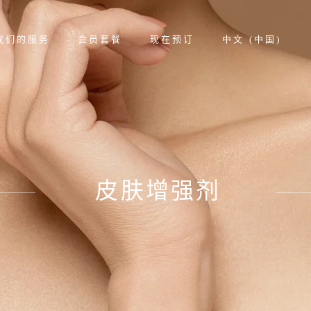
我们的服务
会员套餐
现在预订
中文 (中国)
皮肤增强剂