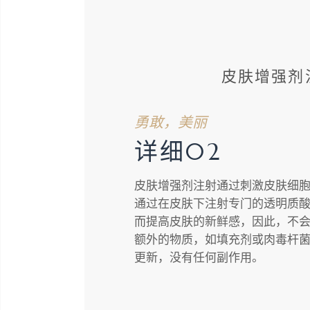
皮肤增强剂
勇敢，美丽
详细02
皮肤增强剂注射通过刺激皮肤细
通过在皮肤下注射专门的透明质酸
而提高皮肤的新鲜感，因此，不
额外的物质，如填充剂或肉毒杆
更新，没有任何副作用。