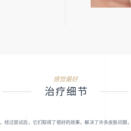
感觉最好
治疗细节
进行注射，经过尝试后，它们取得了很好的效果，解决了许多皮肤问