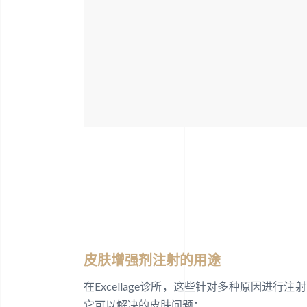
皮肤增强剂注射的用途
在Excellage诊所，这些针对多种原因
它可以解决的皮肤问题：