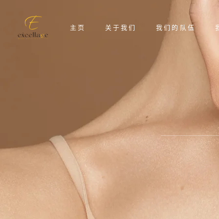
主页
关于我们
我们的队伍