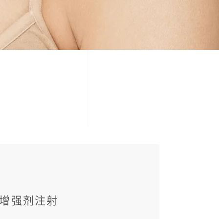
增强剂注射