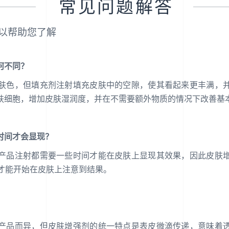
常见问题解答
以帮助您了解
何不同？
肤色，但填充剂注射填充皮肤中的空隙，使其看起来更丰满，
肤细胞，增加皮肤湿润度，并在不需要额外物质的情况下改善基
时间才会显现？
产品注射都需要一些时间才能在皮肤上显现其效果，因此皮肤
间才能开始在皮肤上注意到结果。
产品而异，但皮肤增强剂的统一特点是表皮微滴传递，意味着