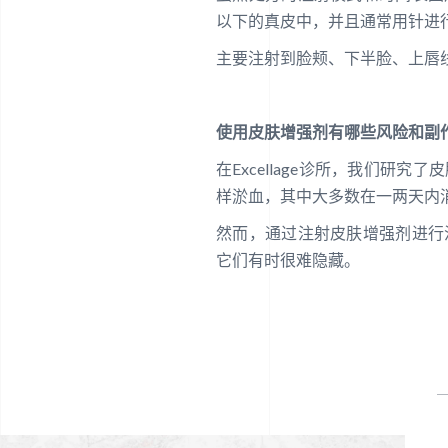
以下的真皮中，并且通常用针进
主要注射到脸颊、下半脸、上唇
使用皮肤增强剂有哪些风险和副
在Excellage诊所，我们
样淤血，其中大多数在一两天内
然而，通过注射皮肤增强剂进行
它们有时很难隐藏。