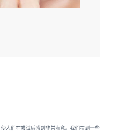
题，使人们在尝试后感到非常满意。我们提到一些