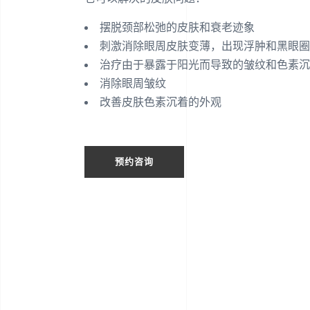
摆脱颈部松弛的皮肤和衰老迹象
刺激消除眼周皮肤变薄，出现浮肿和黑眼圈
治疗由于暴露于阳光而导致的皱纹和色素沉
消除眼周皱纹
改善皮肤色素沉着的外观
预约咨询