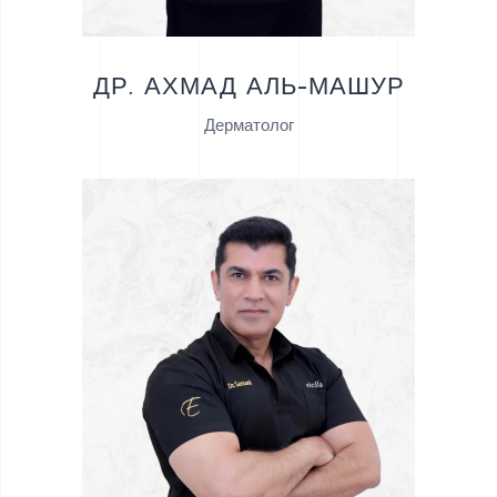
ДР. АХМАД АЛЬ-МАШУР
Дерматолог