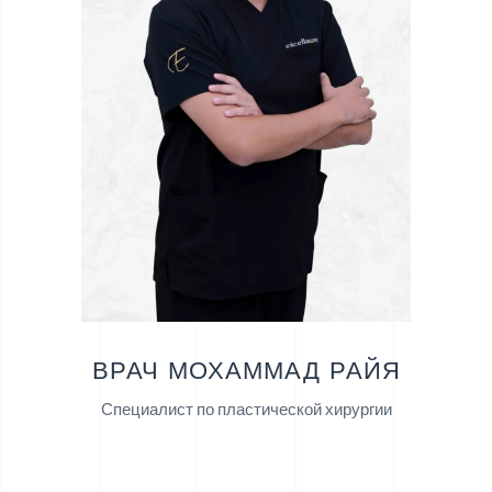
ВРАЧ МОХАММАД РАЙЯ
Специалист по пластической хирургии