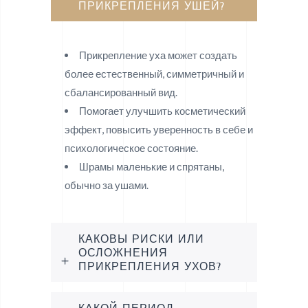
ПРИКРЕПЛЕНИЯ УШЕЙ?
Прикрепление уха может создать
более естественный, симметричный и
сбалансированный вид.
Помогает улучшить косметический
эффект, повысить уверенность в себе и
психологическое состояние.
Шрамы маленькие и спрятаны,
обычно за ушами.
КАКОВЫ РИСКИ ИЛИ
ОСЛОЖНЕНИЯ
ПРИКРЕПЛЕНИЯ УХОВ?