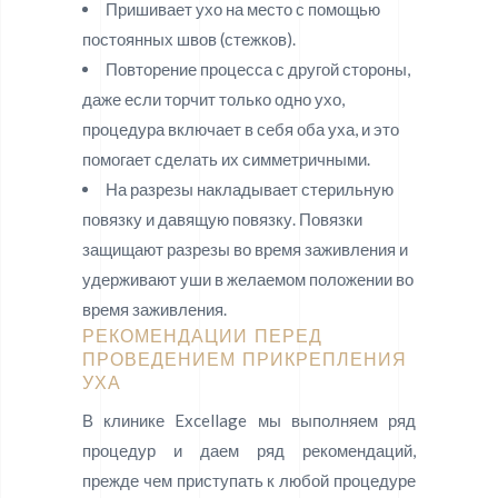
Пришивает ухо на место с помощью
постоянных швов (стежков).
Повторение процесса с другой стороны,
даже если торчит только одно ухо,
процедура включает в себя оба уха, и это
помогает сделать их симметричными.
На разрезы накладывает стерильную
повязку и давящую повязку. Повязки
защищают разрезы во время заживления и
удерживают уши в желаемом положении во
время заживления.
РЕКОМЕНДАЦИИ ПЕРЕД
ПРОВЕДЕНИЕМ ПРИКРЕПЛЕНИЯ
УХА
В клинике Excellage мы выполняем ряд
процедур и даем ряд рекомендаций,
прежде чем приступать к любой процедуре