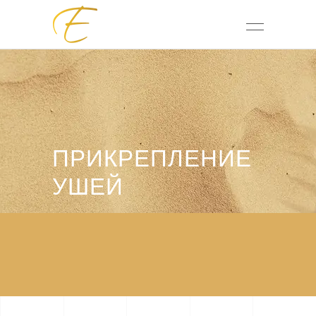
ПРИКРЕПЛЕНИЕ
УШЕЙ