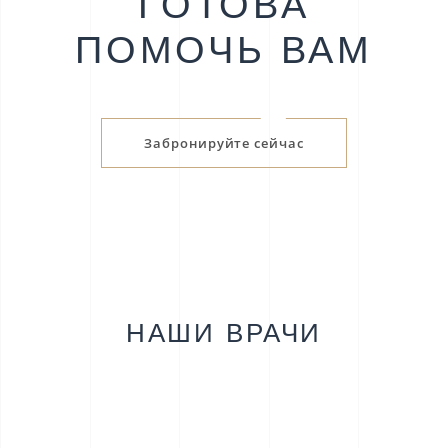
ГОТОВА
ПОМОЧЬ ВАМ
Забронируйте сейчас
НАШИ ВРАЧИ