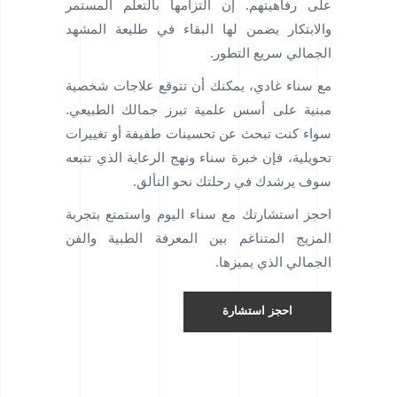
على رفاهيتهم. إن التزامها بالتعلم المستمر
والابتكار يضمن لها البقاء في طليعة المشهد
الجمالي سريع التطور.
مع سناء غادي، يمكنك أن تتوقع علاجات شخصية
مبنية على أسس علمية تبرز جمالك الطبيعي.
سواء كنت تبحث عن تحسينات طفيفة أو تغييرات
تحويلية، فإن خبرة سناء ونهج الرعاية الذي تتبعه
سوف يرشدك في رحلتك نحو التألق.
احجز استشارتك مع سناء اليوم واستمتع بتجربة
المزيج المتناغم بين المعرفة الطبية والفن
الجمالي الذي يميزها.
احجز استشارة