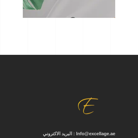
Info@excellage.ae : البريد الاكتروني