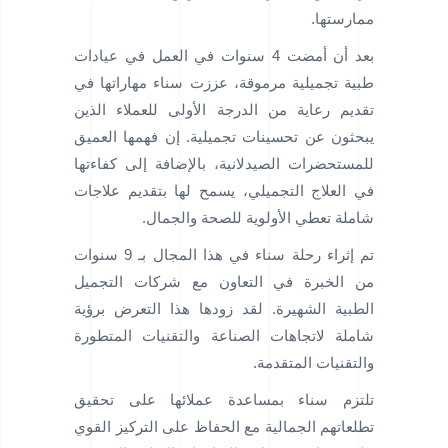
ممارستها.
بعد أن أمضت 4 سنوات في العمل في عيادات
طبية تجميلية مرموقة، عززت سناء مهاراتها في
تقديم رعاية من الدرجة الأولى للعملاء الذين
يبحثون عن تحسينات تجميلية. إن فهمها العميق
للمستحضرات الصيدلانية، بالإضافة إلى كفاءتها
في العلاج التجميلي، يسمح لها بتقديم علاجات
شاملة تعطي الأولوية للصحة والجمال.
تم إثراء رحلة سناء في هذا المجال بـ 9 سنوات
من الخبرة في التعاون مع شركات التجميل
الطبية الشهيرة. لقد زودها هذا التعرض برؤية
شاملة لاتجاهات الصناعة والتقنيات المتطورة
والتقنيات المتقدمة.
تلتزم سناء بمساعدة عملائها على تحقيق
تطلعاتهم الجمالية مع الحفاظ على التركيز القوي