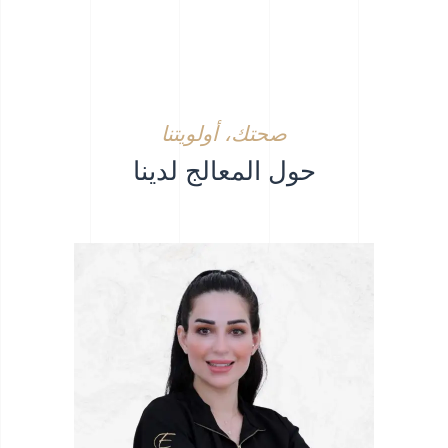
صحتك، أولويتنا
حول المعالج لدينا