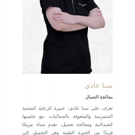
سنا غادي
معالجة الجمال
تعرف على سنا غادي، خبيرة الرعاية الصحية
المتمرسة والشغوفة بالجماليات. مع خلفيتها
كصيدلانية ومعالجة تجميل، تقدم سناء مزيجًا
فريدًا من الخبرة الطبية وفن التجميل إلى