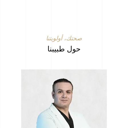
صحتك، أولويتنا
حول طبيبنا