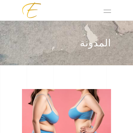
المدونة