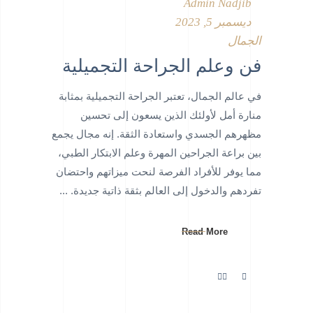
Admin Nadjib
ديسمبر 5, 2023
الجمال
فن وعلم الجراحة التجميلية
في عالم الجمال، تعتبر الجراحة التجميلية بمثابة
منارة أمل لأولئك الذين يسعون إلى تحسين
مظهرهم الجسدي واستعادة الثقة. إنه مجال يجمع
بين براعة الجراحين المهرة وعلم الابتكار الطبي،
مما يوفر للأفراد الفرصة لنحت ميزاتهم واحتضان
تفردهم والدخول إلى العالم بثقة ذاتية جديدة.
Read More