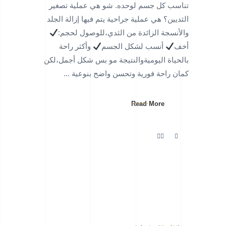
تناسب كل جسم لوحده. شو هي عملية تصغير
الثديين؟ هي عملية جراحية يتم فيها إزالة الجلد
والأنسجة الزائدة من الثدي،للوصول لحجم:
أخف
أنسب لشكل الجسم
وأكثر راحة
بالحياة اليوميةوالنتيجة مو بس شكل أجمل،لكن
كمان راحة فورية وتحسن واضح بنوعية
Read More