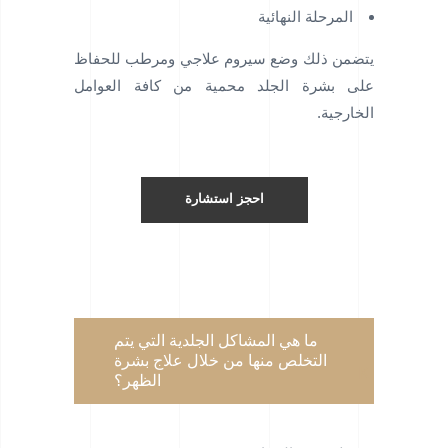
المرحلة النهائية
يتضمن ذلك وضع سيروم علاجي ومرطب للحفاظ
على بشرة الجلد محمية من كافة العوامل
الخارجية.
احجز استشارة
ما هي المشاكل الجلدية التي يتم
التخلص منها من خلال علاج بشرة
الظهر؟