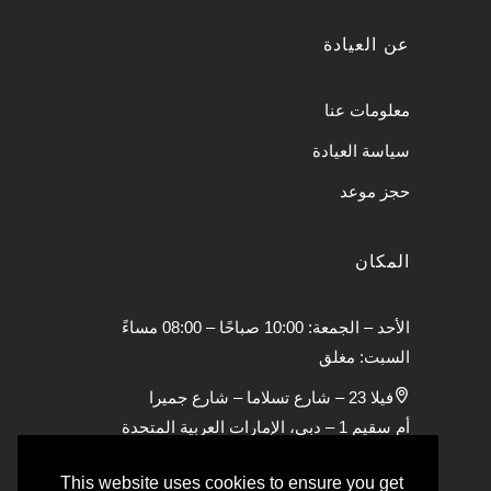
عن العيادة
معلومات عنا
سياسة العيادة
حجز موعد
المكان
الأحد – الجمعة: 10:00 صباحًا – 08:00 مساءً
السبت: مغلق
فيلا 23 – شارع تسلاما – شارع جميرا
أم سقيم 1 – دبي، الإمارات العربية المتحدة
This website uses cookies to ensure you get