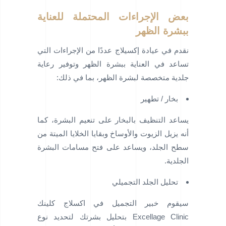
بعض الإجراءات المحتملة للعناية
ببشرة الظهر
نقدم في عيادة إكسيلاج عددًا من الإجراءات التي
تساعد في العناية ببشرة الظهر وتوفير رعاية
جلدية متخصصة لبشرة الظهر، بما في ذلك:
بخار / تطهير
يساعد التنظيف بالبخار على تنعيم البشرة، كما
أنه يزيل الزيوت والأوساخ وبقايا الخلايا الميتة من
سطح الجلد، ويساعد على فتح مسامات البشرة
الجلدية.
تحليل الجلد التجميلي
سيقوم خبير التجميل في اكسلاج كلينك
Excellage Clinic بتحليل بشرتك لتحديد نوع