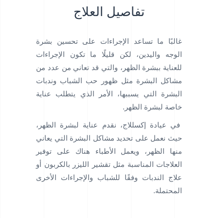
تفاصيل العلاج
غالبًا ما تساعد الإجراءات على تحسين بشرة
الوجه واليدين، لكن قليلًا ما تكون الإجراءات
للعناية ببشرة الظهر، والتي قد تعاني من عدد من
مشاكل البشرة مثل ظهور حب الشباب وندبات
البشرة التي يسببها، الأمر الذي يتطلب عناية
خاصة لبشرة الظهر.
في عيادة إكسللاج، نقدم عناية لبشرة الظهر،
حيث نعمل على تحديد مشاكل البشرة التي يعاني
منها الظهر، ويعمل الأطباء هناك على توفير
العلاجات المناسبة مثل تقشير الليزر بالكربون أو
علاج الندبات وفقًا للشباب والإجراءات الأخرى
المحتملة.