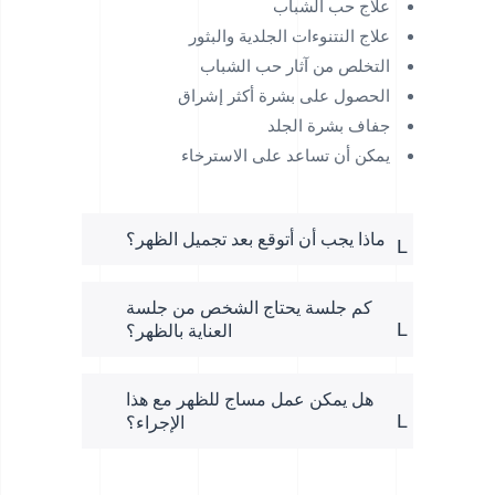
علاج حب الشباب
علاج النتنوءات الجلدية والبثور
التخلص من آثار حب الشباب
الحصول على بشرة أكثر إشراق
جفاف بشرة الجلد
يمكن أن تساعد على الاسترخاء
ماذا يجب أن أتوقع بعد تجميل الظهر؟
كم جلسة يحتاج الشخص من جلسة
العناية بالظهر؟
هل يمكن عمل مساج للظهر مع هذا
الإجراء؟