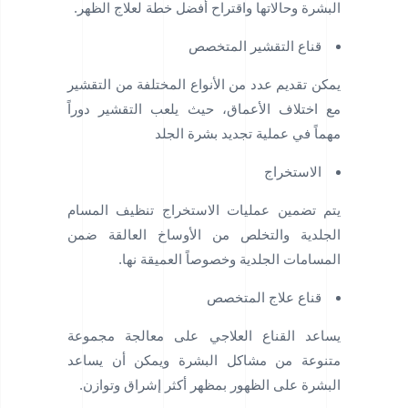
البشرة وحالاتها واقتراح أفضل خطة لعلاج الظهر.
قناع التقشير المتخصص
يمكن تقديم عدد من الأنواع المختلفة من التقشير
مع اختلاف الأعماق، حيث يلعب التقشير دوراً
مهماً في عملية تجديد بشرة الجلد
الاستخراج
يتم تضمين عمليات الاستخراج تنظيف المسام
الجلدية والتخلص من الأوساخ العالقة ضمن
المسامات الجلدية وخصوصاً العميقة نها.
قناع علاج المتخصص
يساعد القناع العلاجي على معالجة مجموعة
متنوعة من مشاكل البشرة ويمكن أن يساعد
البشرة على الظهور بمظهر أكثر إشراق وتوازن.