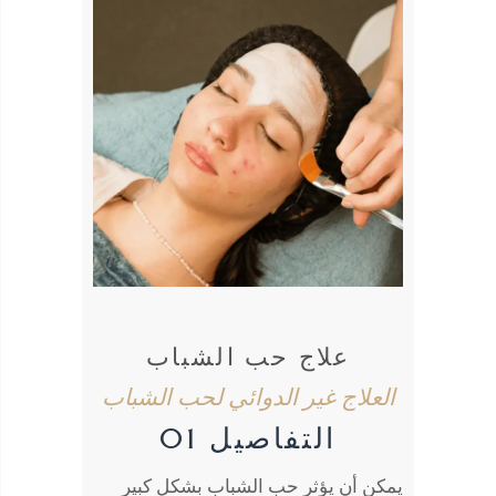
علاج حب الشباب
العلاج غير الدوائي لحب الشباب
التفاصيل 01
يمكن أن يؤثر حب الشباب بشكل كبير