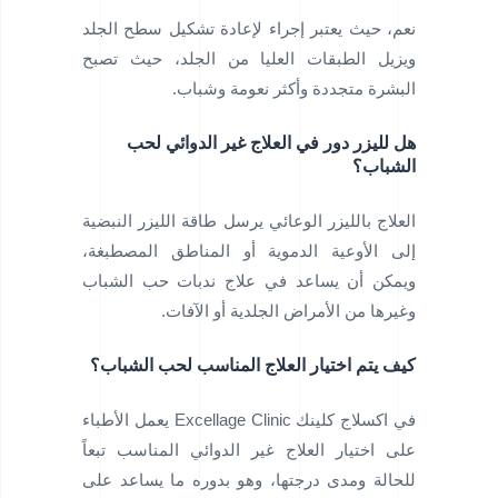
نعم، حيث يعتبر إجراء لإعادة تشكيل سطح الجلد
ويزيل الطبقات العليا من الجلد، حيث تصبح
البشرة متجددة وأكثر نعومة وشباب.
هل لليزر دور في العلاج غير الدوائي لحب
الشباب؟
العلاج بالليزر الوعائي يرسل طاقة الليزر النبضية
إلى الأوعية الدموية أو المناطق المصطبغة،
ويمكن أن يساعد في علاج ندبات حب الشباب
وغيرها من الأمراض الجلدية أو الآفات.
كيف يتم اختيار العلاج المناسب لحب الشباب؟
في اكسلاج كلينك Excellage Clinic يعمل الأطباء
على اختيار العلاج غير الدوائي المناسب تبعاً
للحالة ومدى درجتها، وهو بدوره ما يساعد على