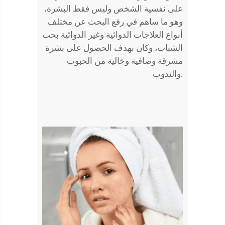
على نفسية الشخص وليس فقط البشرة،
وهو ما ساهم في رفع البحث عن مختلف
أنواع العلاجات الدوائية وغير الدوائية بحب
الشباب، وكان بهدف الحصول على بشرة
مشرقة وصافية وخالية من الحبوب
والندوب.