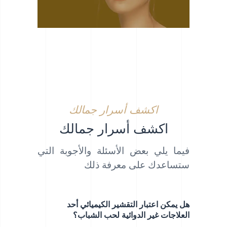
اكشف أسرار جمالك
اكشف أسرار جمالك
فيما يلي بعض الأسئلة والأجوبة التي
ستساعدك على معرفة ذلك
هل يمكن اعتبار التقشير الكيميائي أحد
العلاجات غير الدوائية لحب الشباب؟