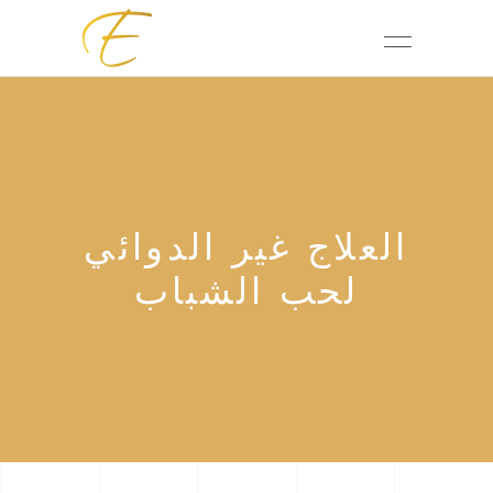
العلاج غير الدوائي
لحب الشباب