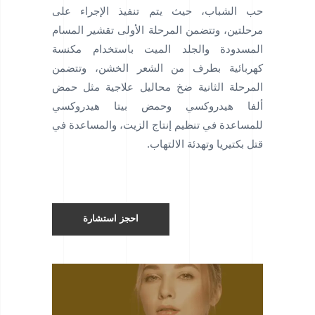
حب الشباب، حيث يتم تنفيذ الإجراء على
مرحلتين، وتتضمن المرحلة الأولى تقشير المسام
المسدودة والجلد الميت باستخدام مكنسة
كهربائية بطرف من الشعر الخشن، وتتضمن
المرحلة الثانية ضخ محاليل علاجية مثل حمض
ألفا هيدروكسي وحمض بيتا هيدروكسي
للمساعدة في تنظيم إنتاج الزيت، والمساعدة في
قتل بكتيريا وتهدئة الالتهاب.
احجز استشارة