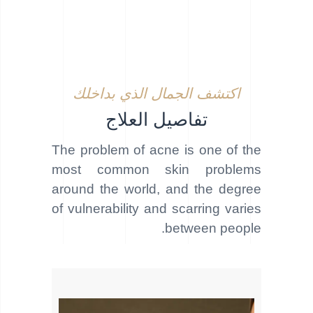
اكتشف الجمال الذي بداخلك
تفاصيل العلاج
The problem of acne is one of the
most common skin problems
around the world, and
the degree
of vulnerability and scarring varies
between people.