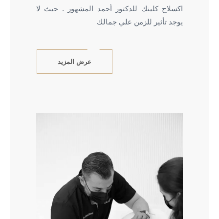
اكسلاج كلينك للدكتور أحمد المشهور . حيث لا
يوجد تأثير للزمن علي جمالك
عرض المزيد