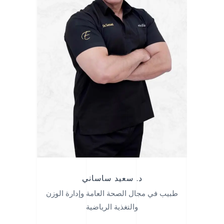
د. سعيد ساساني
طبيب في مجال الصحة العامة وإدارة الوزن
والتغذية الرياضية