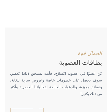
الجمال قوة
بطاقات العضوية
كن عضوًا في عضوية اكسلاج، فأنت تستحق ذلك!
كعضو،
سوف تحصل على خصومات خاصة وعروض سرية للغاية،
ونصائح مميزة، والدعوات الخاصة لفعالياتنا الحصرية وأكثر
من ذلك بكثير!