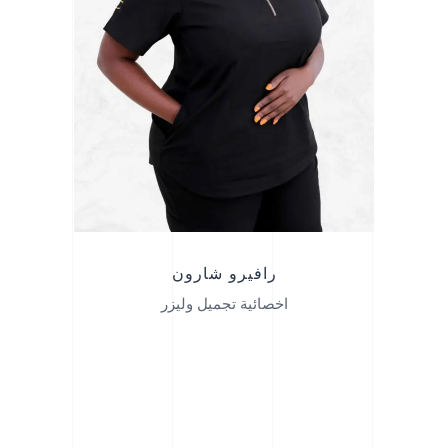
رافيرو شارون
اخصائية تجميل وليزر