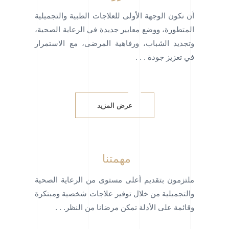
أن نكون الوجهة الأولى للعلاجات الطبية والتجميلية
المتطورة، ووضع معايير جديدة في الرعاية الصحية،
وتجديد الشباب، ورفاهية المرضى، مع الاستمرار
في تعزيز جودة . . .
عرض المزيد
مهمتنا
ملتزمون بتقديم أعلى مستوى من الرعاية الصحية
والتجميلية من خلال توفير علاجات شخصية ومبتكرة
وقائمة على الأدلة تمكن مرضانا من النظر. . .