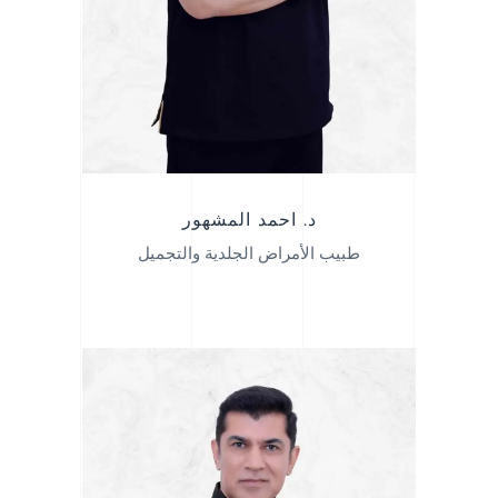
د. احمد المشهور
طبيب الأمراض الجلدية والتجميل