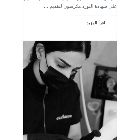
على شهادة البورد مكرسون لتقديم …
اقرأ المزيد