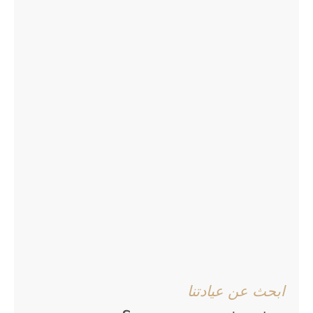
ابحث عن عيادتنا