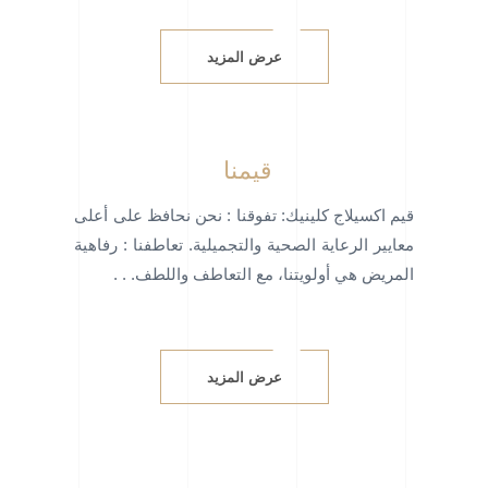
عرض المزيد
قيمنا
قيم اكسيلاج كلينيك: تفوقنا : نحن نحافظ على أعلى
معايير الرعاية الصحية والتجميلية. تعاطفنا : رفاهية
المريض هي أولويتنا، مع التعاطف واللطف. . .
عرض المزيد