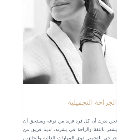
الجراحة التجميلية
نحن ندرك أن كل فرد فريد من نوعه ويستحق أن
يشعر بالثقة والراحة في بشرته. لدينا فريق من
جراحي التجميل ذوي المهارات العالية والحائزين