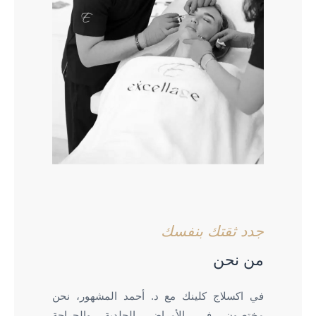
جدد ثقتك بنفسك
من نحن
في اكسلاج كلينك مع د. أحمد المشهور، نحن
مختصون في الأمراض الجلدية والجراحة