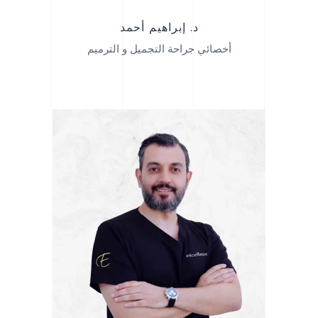
د. إبراهيم أحمد
أخصائي جراحة التجميل و الترميم