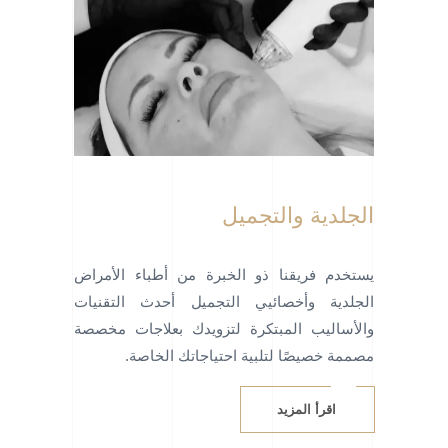
الجلدية والتجميل
يستخدم فريقنا ذو الخبرة من أطباء الأمراض
الجلدية وأخصائيي التجميل أحدث التقنيات
والأساليب المبتكرة لتزويدك بعلاجات مخصصة
مصممة خصيصًا لتلبية احتياجاتك الخاصة.
اقرأ المزيد