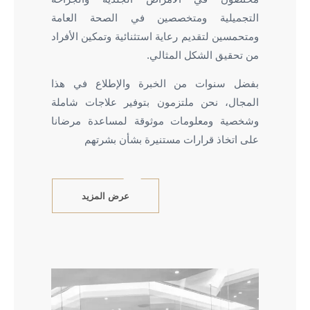
التجميلية ومتخصصين في الصحة العامة
ومتحمسين لتقديم رعاية استثنائية وتمكين الأفراد
من تحقيق الشكل المثالي.
بفضل سنوات من الخبرة والإطلاع في هذا
المجال، نحن ملتزمون بتوفير علاجات شاملة
وشخصية ومعلومات موثوقة لمساعدة مرضانا
على اتخاذ قرارات مستنيرة بشأن بشرتهم
عرض المزيد