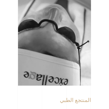
المنتجع الطبي