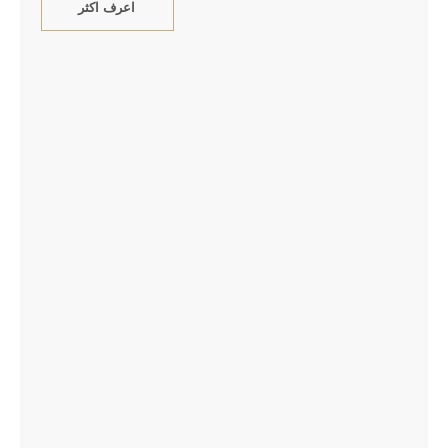
اعرف اكثر