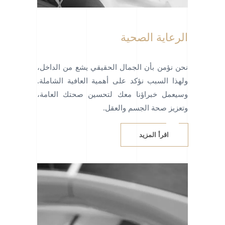
الرعاية الصحية
نحن نؤمن بأن الجمال الحقيقي يشع من الداخل،
ولهذا السبب نؤكد على أهمية العافية الشاملة.
وسيعمل خبراؤنا معك لتحسين صحتك العامة،
وتعزيز صحة الجسم والعقل.
اقرأ المزيد