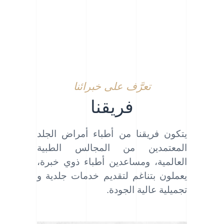
تعرَّف على خبرائنا
فريقنا
يتكون فريقنا من أطباء أمراض الجلد
المعتمدين من المجالس الطبية
العالمية، ومساعدين أطباء ذوي خبرة،
يعملون بتناغم لتقديم خدمات جلدية و
تجميلية عالية الجودة.