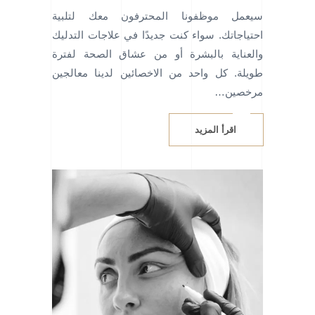
سيعمل موظفونا المحترفون معك لتلبية
احتياجاتك. سواء كنت جديدًا في علاجات التدليك
والعناية بالبشرة أو من عشاق الصحة لفترة
طويلة. كل واحد من الاخصائين لدينا معالجين
مرخصين…
اقرأ المزيد