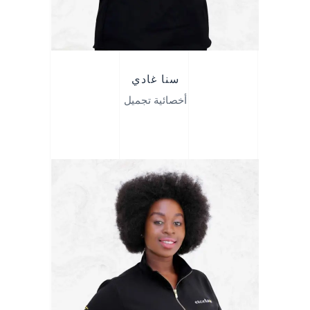
سنا غادي
أخصائية تجميل