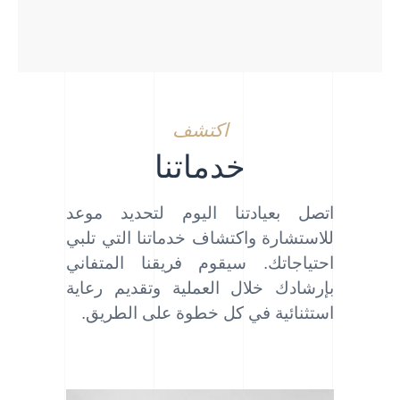
اكتشف
خدماتنا
اتصل بعيادتنا اليوم لتحديد موعد
للاستشارة واكتشاف خدماتنا التي تلبي
احتياجاتك. سيقوم فريقنا المتفاني
بإرشادك خلال العملية وتقديم رعاية
استثنائية في كل خطوة على الطريق.