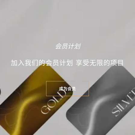
会员计划
加入我们的会员计划 享受无限的项目
成为会员