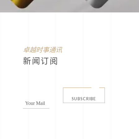
卓越时事通讯
新闻订阅
SUBSCRIBE