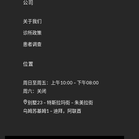
公司
关于我们
诊所政策
患者调查
位置
周日至周五：上午10:00 – 下午08:00
周六：关闭
别墅23 – 特斯拉玛街 – 朱美拉街
乌姆苏基姆1 – 迪拜，阿联酋