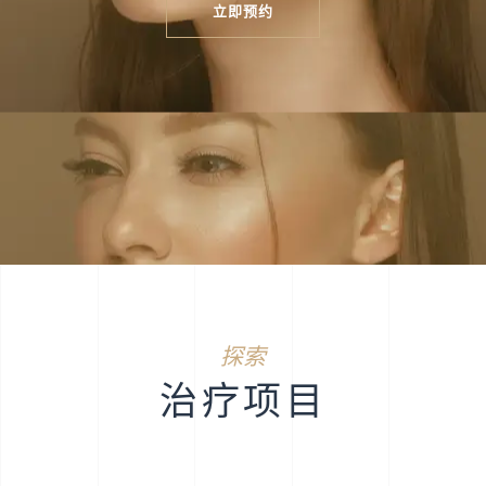
立即预约
探索
治疗项目