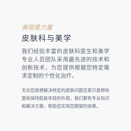
美丽是力量
皮肤科与美学
我们经验丰富的皮肤科医生和美学
专业人员团队采用最先进的技术和
创新技术，为您提供根据您特定需
求定制的个性化治疗。
无论您是想解决特定的皮肤问题还是只是想恢
复和保持肌肤年轻的外观，我们都有专业知识
和解决方案，帮助您实现您期望的效果。