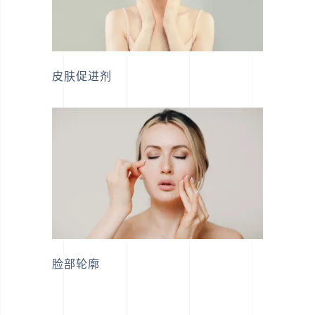
皮肤促进剂
脸部轮廓