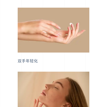
双手年轻化