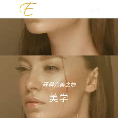
获得完美之地
美学