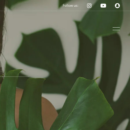
Follow us: