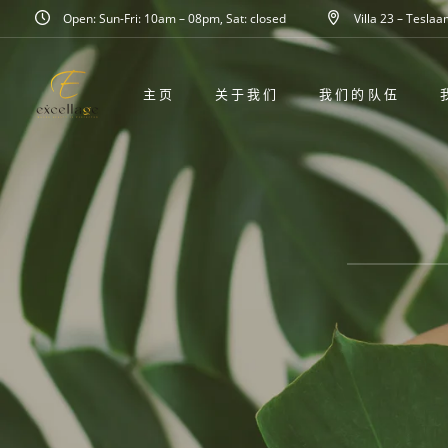
Open: Sun-Fri: 10am – 08pm, Sat: closed
Villa 23 – Tesla
主页
关于我们
我们的队伍