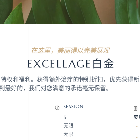
在这里，美丽得以完美展现
EXCELLAGE白金
的特权和福利。获得额外治疗的特别折扣，优先获得新
到最好的，我们对您满意的承诺毫无保留。
SESSION
皮
5
无限
无限