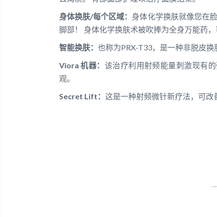
身体换肤/每个区域：
身体化学换肤就像您在脸
脚部！ 身体化学换肤术被吹捧为全身万能药
智能换肤：
也称为PRX-T33，是一种非脱
Viora 机器：
该治疗利用射频能量刺激现有的
观。
Secret Lift：
这是一种射频微针新疗法，可改