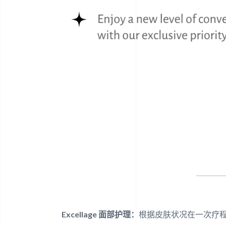
Excellage 面部护理：
根据皮肤状况在一次疗