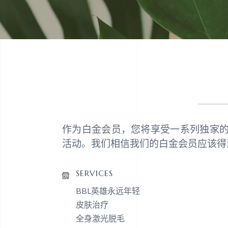
作为白金会员，您将享受一系列独家
活动。我们相信我们的白金会员应该得
SERVICES
BBL英雄永远年轻
皮肤治疗
全身激光脱毛