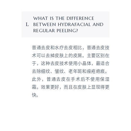
WHAT IS THE DIFFERENCE
BETWEEN HYDRAFACIAL AND
REGULAR PEELING?
普通去皮和水疗去皮相比，普通去皮技
术可以去掉皮肤上的皮屑。主要区别在
于，这种去皮技术使用小晶体，最适合
去除细纹、皱纹、老年斑和痤疮疤痕。
此外，普通去皮在手术后不使用保湿
霜。效果更好，而且在皮肤上显现得更
快。