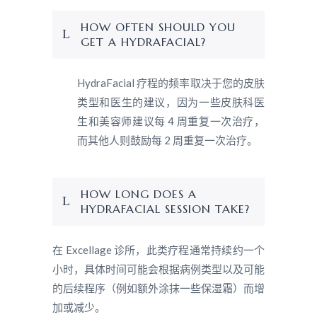
HOW OFTEN SHOULD YOU
GET A HYDRAFACIAL?
HydraFacial 疗程的频率取决于您的皮肤
类型和医生的建议，因为一些皮肤科医
生和美容师建议每 4 周重复一次治疗，
而其他人则鼓励每 2 周重复一次治疗。
HOW LONG DOES A
HYDRAFACIAL SESSION TAKE?
在 Excellage 诊所，此类疗程通常持续约一个
小时，具体时间可能会根据病例类型以及可能
的后续程序（例如额外涂抹一些保湿霜）而增
加或减少。