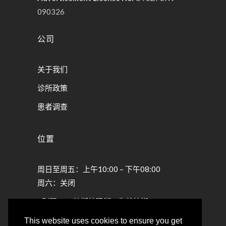
090326
公司
关于我们
诊所政策
患者调查
位置
周日至周五：上午10:00 – 下午08:00
周六：关闭
别墅23 – 特斯拉玛街 – 朱美拉街
乌姆苏基姆1 – 迪拜，阿联酋
This website uses cookies to ensure you get