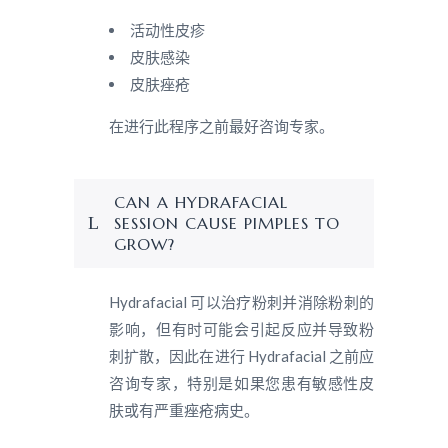
活动性皮疹
皮肤感染
皮肤痤疮
在进行此程序之前最好咨询专家。
CAN A HYDRAFACIAL
SESSION CAUSE PIMPLES TO
GROW?
Hydrafacial 可以治疗粉刺并消除粉刺的
影响，但有时可能会引起反应并导致粉
刺扩散，因此在进行 Hydrafacial 之前应
咨询专家，特别是如果您患有敏感性皮
肤或有严重痤疮病史。