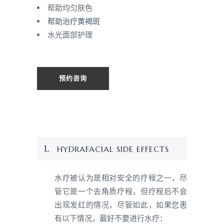
帮助均匀肤色
帮助治疗黄褐斑
水光面部护理
预约咨询
HYDRAFACIAL SIDE EFFECTS
水疗被认为是相对安全的疗程之一，尽
管它是一个去角质疗程，但疗程后不会
出现发红的情况，尽管如此，如果您患
有以下情况，最好不要进行水疗：