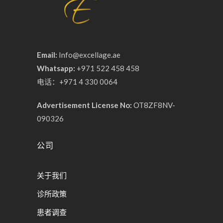
Email:
Info@excellage.ae
Whatsapp:
+971 522 458 458
电话：+971 4 330 0064
Advertisement License No:
OT8ZF8NV-
090326
公司
关于我们
诊所政策
患者调查