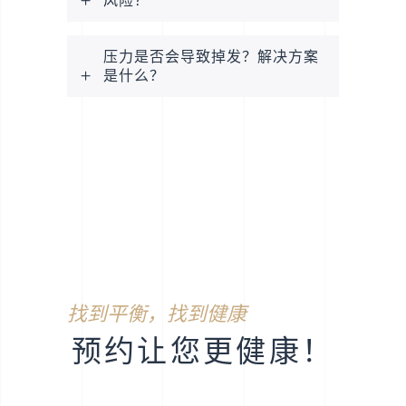
风险？
压力是否会导致掉发？解决方案
是什么？
找到平衡，找到健康
预约让您更健康！