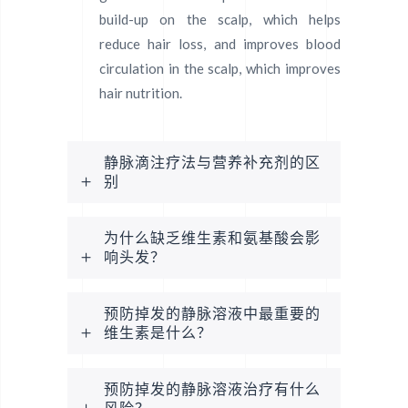
build-up on the scalp, which helps
reduce hair loss, and improves blood
circulation in the scalp, which improves
hair nutrition.
静脉滴注疗法与营养补充剂的区
别
为什么缺乏维生素和氨基酸会影
响头发？
预防掉发的静脉溶液中最重要的
维生素是什么？
预防掉发的静脉溶液治疗有什么