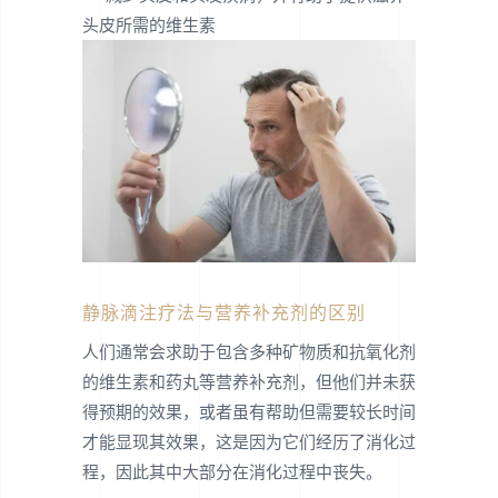
头皮所需的维生素
静脉滴注疗法与营养补充剂的区别
人们通常会求助于包含多种矿物质和抗氧化剂
的维生素和药丸等营养补充剂，但他们并未获
得预期的效果，或者虽有帮助但需要较长时间
才能显现其效果，这是因为它们经历了消化过
程，因此其中大部分在消化过程中丧失。