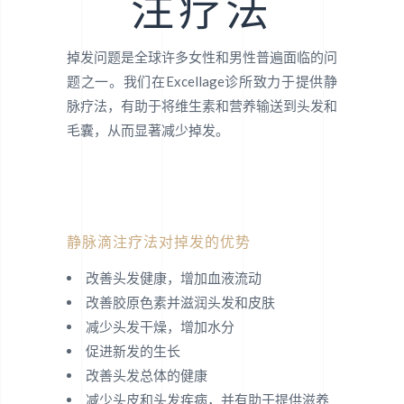
注疗法
掉发问题是全球许多女性和男性普遍面临的问
题之一。我们在Excellage诊所致力于提供静
脉疗法，有助于将维生素和营养输送到头发和
毛囊，从而显著减少掉发。
静脉滴注疗法对掉发的优势
改善头发健康，增加血液流动
改善胶原色素并滋润头发和皮肤
减少头发干燥，增加水分
促进新发的生长
改善头发总体的健康
减少头皮和头发疾病，并有助于提供滋养