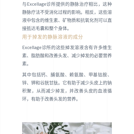
与Excellage诊所提供的静脉治疗相比，这种
静脉疗法不受消化过程的影响。相反，这些溶
液中包含的维生素、矿物质和抗氧化剂可以直
接抵达毛囊和整个身体。
用于掉发的静脉溶液的成分
Excellage诊所的这些掉发溶液含有许多维生
素、脂肪酸和改善头发、减少掉发的必要营养
素。
其中包括钙、脯氨酸、赖氨酸、甲基钴胺、
锌、钾和谷胱甘肽。它有助于减少头皮上的钠
积聚，从而减少掉发，并改善头皮的血液循
环，有助于改善头发的营养。