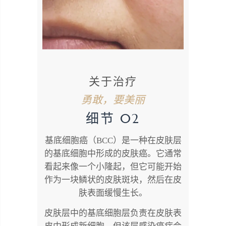
关于治疗
勇敢，要美丽
细节 02
基底细胞癌（BCC）是一种在皮肤层
的基底细胞中形成的皮肤癌。它通常
看起来像一个小隆起，但它可能开始
作为一块鳞状的皮肤斑块，然后在皮
肤表面缓慢生长。
皮肤层中的基底细胞层负责在皮肤表