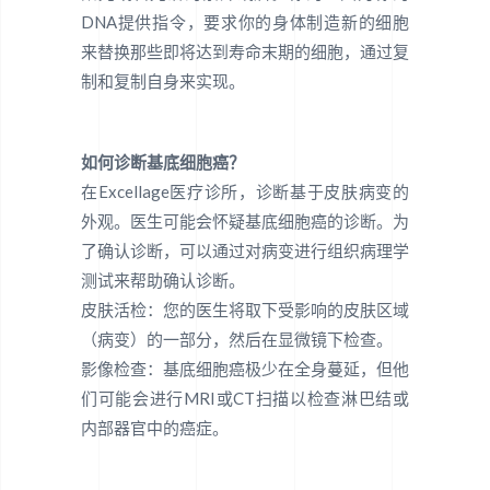
DNA提供指令，要求你的身体制造新的细胞
来替换那些即将达到寿命末期的细胞，通过复
制和复制自身来实现。
如何诊断基底细胞癌？
在Excellage医疗诊所，诊断基于皮肤病变的
外观。医生可能会怀疑基底细胞癌的诊断。为
了确认诊断，可以通过对病变进行组织病理学
测试来帮助确认诊断。
皮肤活检：您的医生将取下受影响的皮肤区域
（病变）的一部分，然后在显微镜下检查。
影像检查：基底细胞癌极少在全身蔓延，但他
们可能会进行MRI或CT扫描以检查淋巴结或
内部器官中的癌症。