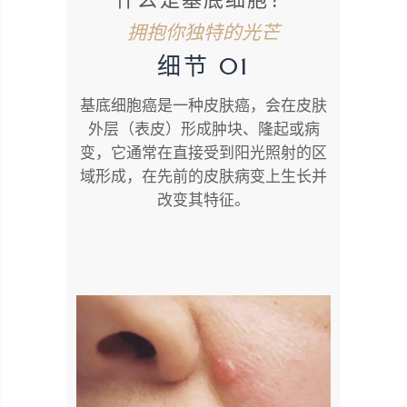
拥抱你独特的光芒
细节 01
基底细胞癌是一种皮肤癌，会在皮肤
外层（表皮）形成肿块、隆起或病
变，它通常在直接受到阳光照射的区
域形成，在先前的皮肤病变上生长并
改变其特征。