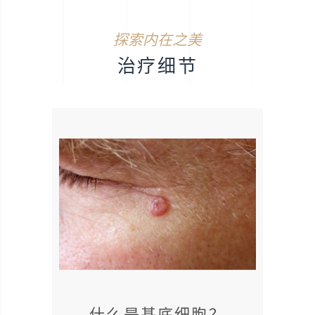
探索内在之美
治疗细节
什么是基底细胞？