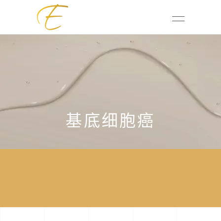
基底细胞癌