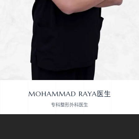
MOHAMMAD RAYA医生
专科整形外科医生