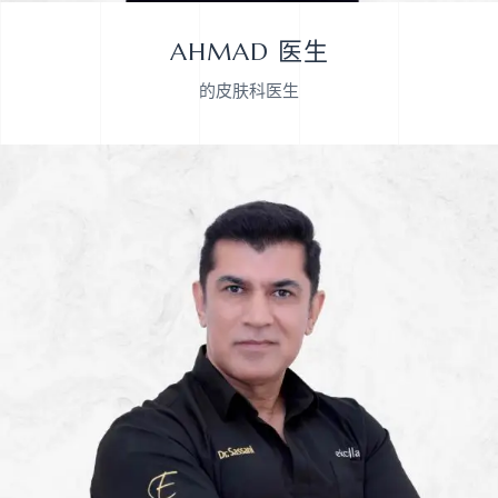
AHMAD 医生
的皮肤科医生