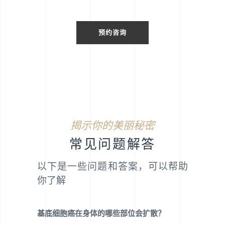
预约咨询
揭示你的美丽秘密
常见问题解答
以下是一些问题和答案，可以帮助
你了解
基底细胞癌在身体的哪些部位会扩散？