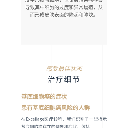
皮中形成新细胞，但该层感染癌症会
导致其中细胞的过度和异常增殖，从
而形成皮肤表面的隆起和肿块。
感受最佳状态
治疗细节
基底细胞癌的症状
患有基底细胞癌风险的人群
在Excellage医疗诊所，我们识别了一些指示
基底细胞癌存在的迹象和症状，包括：