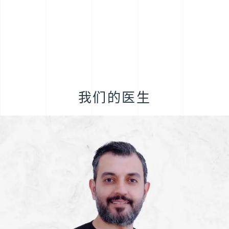
我们的医生