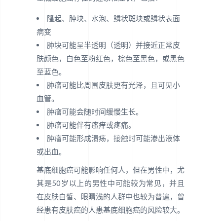
隆起、肿块、水泡、鳞状斑块或鳞状表面
病变
肿块可能呈半透明（透明）并接近正常皮
肤颜色，白色至粉红色，棕色至黑色，或黑色
至蓝色。
肿瘤可能比周围皮肤更有光泽，且可见小
血管。
肿瘤可能会随时间缓慢生长。
肿瘤可能伴有瘙痒或疼痛。
肿瘤可能形成溃疡，接触时可能渗出液体
或出血。
基底细胞癌可能影响任何人，但在男性中，尤
其是50岁以上的男性中可能较为常见，并且
在皮肤白皙、眼睛浅的人群中也较为普遍，曾
经患有皮肤癌的人患基底细胞癌的风险较大。