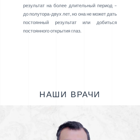
результат на более длительный период –
до полутора-двух лет, но она не может дать
постоянный результат или добиться
постоянного открытия глаз.
НАШИ ВРАЧИ