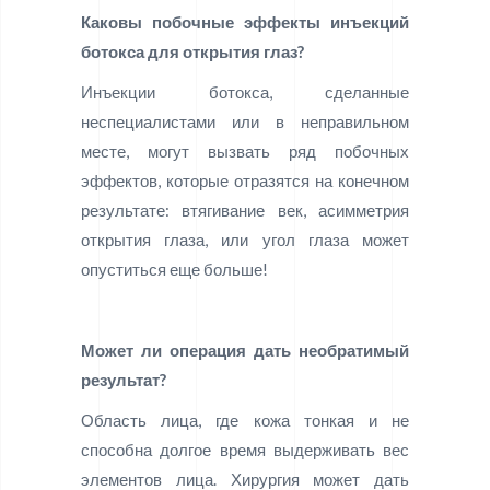
Каковы побочные эффекты инъекций
ботокса для открытия глаз?
Инъекции ботокса, сделанные
неспециалистами или в неправильном
месте, могут вызвать ряд побочных
эффектов, которые отразятся на конечном
результате: втягивание век, асимметрия
открытия глаза, или угол глаза может
опуститься еще больше!
Может ли операция дать необратимый
результат?
Область лица, где кожа тонкая и не
способна долгое время выдерживать вес
элементов лица. Хирургия может дать