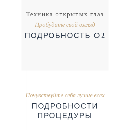
Техника открытых глаз
Пробудите свой взгляд
ПОДРОБНОСТЬ 02
Почувствуйте себя лучше всех
ПОДРОБНОСТИ
ПРОЦЕДУРЫ