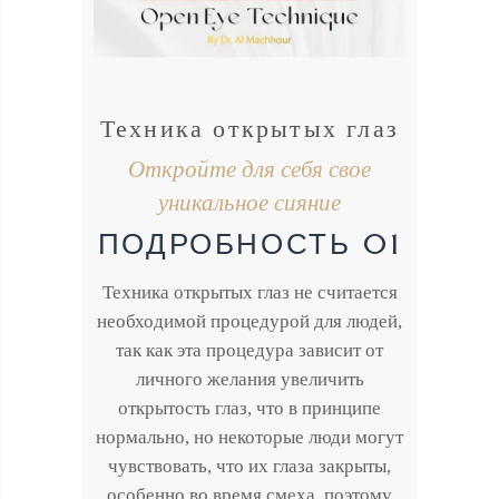
Техника открытых глаз
Откройте для себя свое
уникальное сияние
ПОДРОБНОСТЬ 01
Техника открытых глаз не считается
необходимой процедурой для людей,
так как эта процедура зависит от
личного желания увеличить
открытость глаз, что в принципе
нормально, но некоторые люди могут
чувствовать, что их глаза закрыты,
особенно во время смеха, поэтому