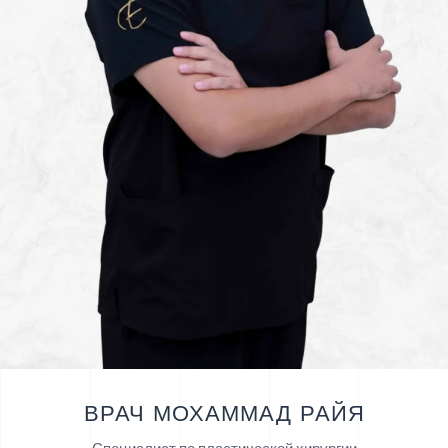
ВРАЧ МОХАММАД РАЙЯ
Специалист по пластической хирургии