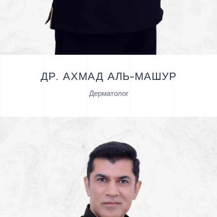
ДР. АХМАД АЛЬ-МАШУР
Дерматолог