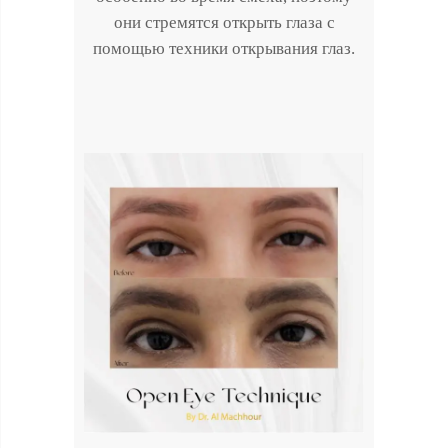
они стремятся открыть глаза с
помощью техники открывания глаз.