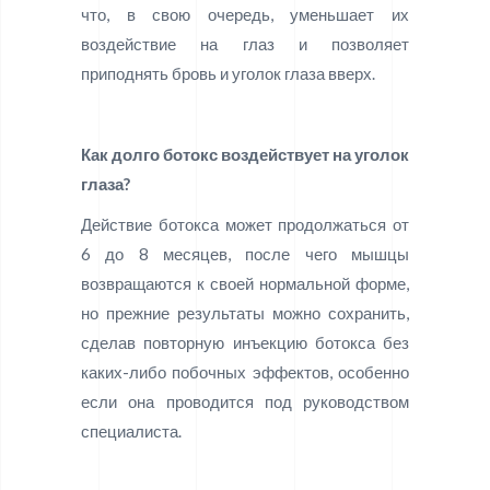
что, в свою очередь, уменьшает их
воздействие на глаз и позволяет
приподнять бровь и уголок глаза вверх.
Как долго ботокс воздействует на уголок
глаза?
Действие ботокса может продолжаться от
6 до 8 месяцев, после чего мышцы
возвращаются к своей нормальной форме,
но прежние результаты можно сохранить,
сделав повторную инъекцию ботокса без
каких-либо побочных эффектов, особенно
если она проводится под руководством
специалиста.