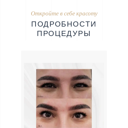
Откройте в себе красоту
ПОДРОБНОСТИ
ПРОЦЕДУРЫ