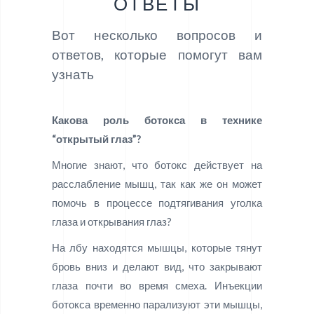
ОТВЕТЫ
Вот несколько вопросов и
ответов, которые помогут вам
узнать
Какова роль ботокса в технике
“открытый глаз”?
Многие знают, что ботокс действует на
расслабление мышц, так как же он может
помочь в процессе подтягивания уголка
глаза и открывания глаз?
На лбу находятся мышцы, которые тянут
бровь вниз и делают вид, что закрывают
глаза почти во время смеха. Инъекции
ботокса временно парализуют эти мышцы,