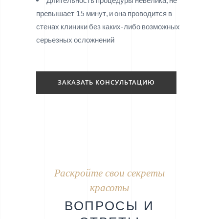
Длительность процедуры невелика, не
превышает 15 минут, и она проводится в
стенах клиники без каких-либо возможных
серьезных осложнений
ЗАКАЗАТЬ КОНСУЛЬТАЦИЮ
Раскройте свои секреты
красоты
ВОПРОСЫ И