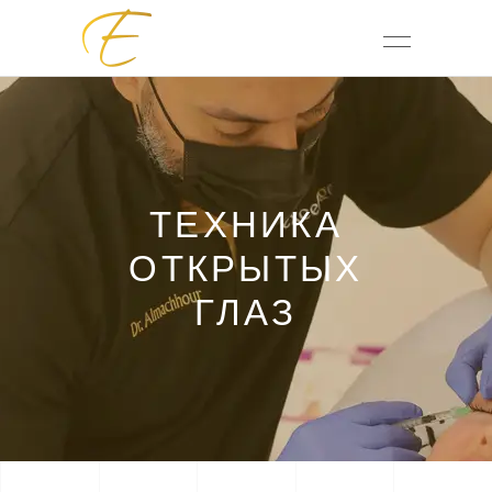
ТЕХНИКА
ОТКРЫТЫХ
ГЛАЗ