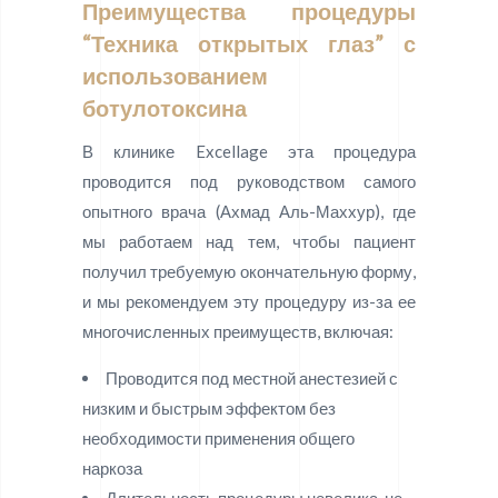
Преимущества процедуры
“Техника открытых глаз” с
использованием
ботулотоксина
В клинике Excellage эта процедура
проводится под руководством самого
опытного врача (Ахмад Аль-Маххур), где
мы работаем над тем, чтобы пациент
получил требуемую окончательную форму,
и мы рекомендуем эту процедуру из-за ее
многочисленных преимуществ, включая:
Проводится под местной анестезией с
низким и быстрым эффектом без
необходимости применения общего
наркоза