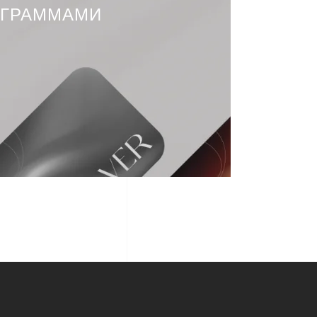
ОГРАММАМИ