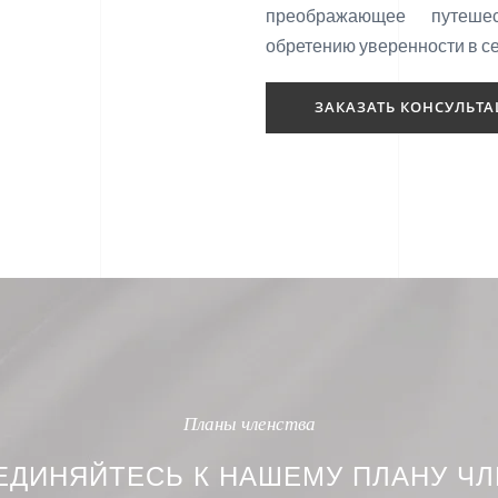
преображающее путеш
обретению уверенности в се
ЗАКАЗАТЬ КОНСУЛЬТ
Планы членства
ЕДИНЯЙТЕСЬ К НАШЕМУ ПЛАНУ ЧЛ