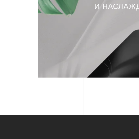
И НАСЛАЖ