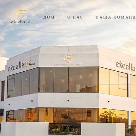
ДОМ
О НАС
НАША КОМАН