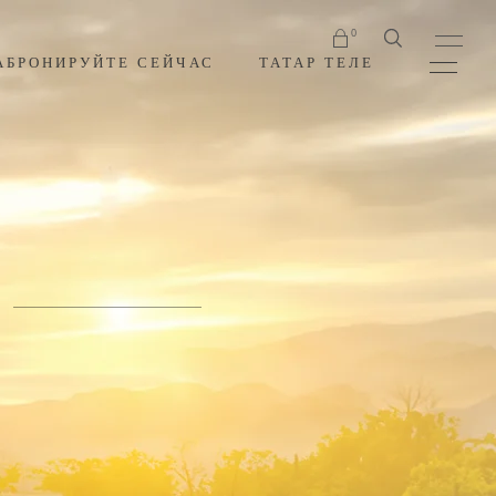
0
АБРОНИРУЙТЕ СЕЙЧАС
ТАТАР ТЕЛЕ
No products in the cart.