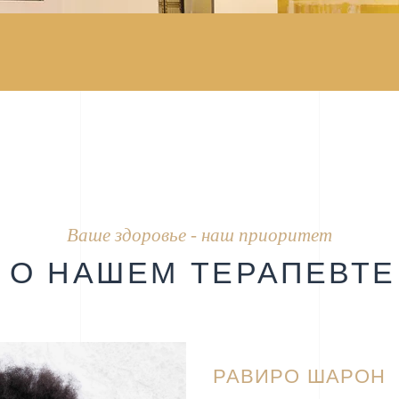
Ваше здоровье - наш приоритет
О НАШЕМ ТЕРАПЕВТЕ
РАВИРО ШАРОН