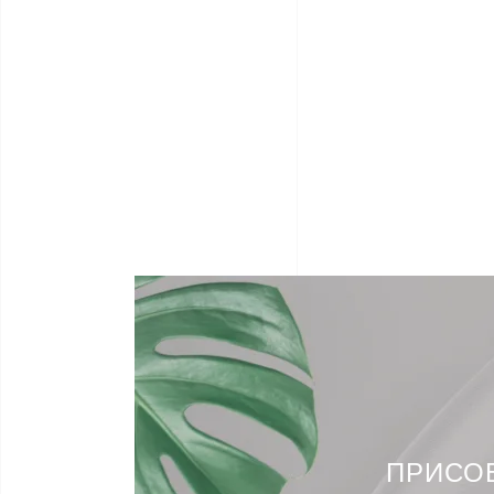
ПРИСО