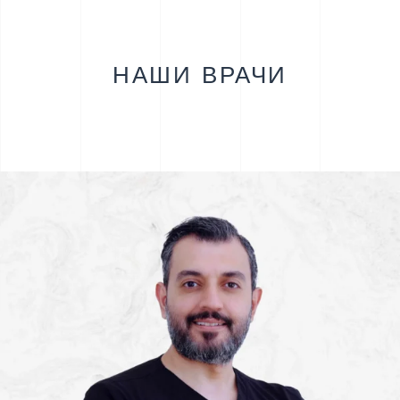
НАШИ ВРАЧИ