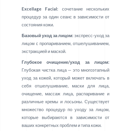
Excellage Facial:
сочетание нескольких
процедур за один сеанс в зависимости от
состояния кожи.
Базовый уход за лицом:
экспресс-уход за
лицом с пропариванием, отшелушиванием,
экстракцией и маской.
Глубокое очищение/уход за лицом:
Глубокая чистка лица — это многоэтапный
уход за кожей, который может включать в
себя отшелушивание, маски для лица,
очищение, массаж лица, распаривание и
различные кремы и лосьоны. Существует
множество процедур по уходу за лицом,
которые выбираются в зависимости от
ваших конкретных проблем и типа кожи.