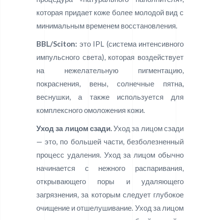
которая придает коже более молодой вид с
минимальным временем восстановления.
BBL/Sciton:
это IPL (система интенсивного
импульсного света), которая воздействует
на нежелательную пигментацию,
покраснения, вены, солнечные пятна,
веснушки, а также используется для
комплексного омоложения кожи.
Уход за лицом сзади.
Уход за лицом сзади
— это, по большей части, безболезненный
процесс удаления. Уход за лицом обычно
начинается с нежного распаривания,
открывающего поры и удаляющего
загрязнения, за которым следует глубокое
очищение и отшелушивание. Уход за лицом