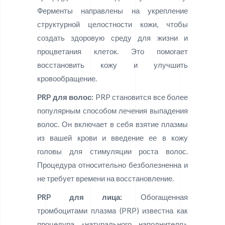
Ферменты направлены на укрепление
структурной целостности кожи, чтобы
создать здоровую среду для жизни и
процветания клеток. Это помогает
восстановить кожу и улучшить
кровообращение.
PRP для волос:
PRP становится все более
популярным способом лечения выпадения
волос. Он включает в себя взятие плазмы
из вашей крови и введение ее в кожу
головы для стимуляции роста волос.
Процедура относительно безболезненна и
не требует времени на восстановление.
PRP для лица:
Обогащенная
тромбоцитами плазма (PRP) известна как
процедура «натурального наполнителя»,