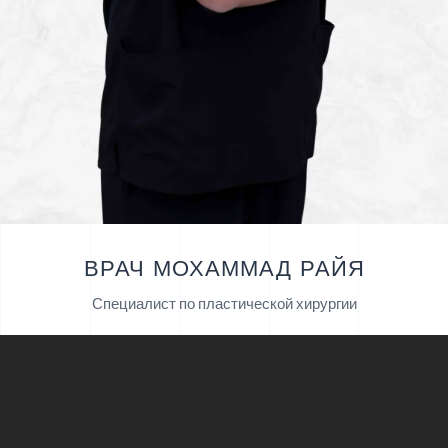
ВРАЧ МОХАММАД РАЙЯ
Специалист по пластической хирургии