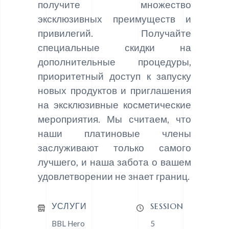
получите множество
эксклюзивных преимуществ и
привилегий. Получайте
специальные скидки на
дополнительные процедуры,
приоритетный доступ к запуску
новых продуктов и приглашения
на эксклюзивные косметические
мероприятия. Мы считаем, что
наши платиновые члены
заслуживают только самого
лучшего, и наша забота о вашем
удовлетворении не знает границ.
УСЛУГИ
SESSION
BBL Hero
5