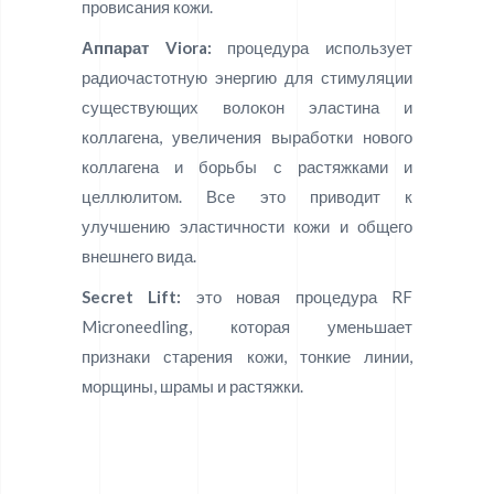
провисания кожи.
Аппарат Viora:
процедура использует
радиочастотную энергию для стимуляции
существующих волокон эластина и
коллагена, увеличения выработки нового
коллагена и борьбы с растяжками и
целлюлитом. Все это приводит к
улучшению эластичности кожи и общего
внешнего вида.
Secret Lift:
это новая процедура RF
Microneedling, которая уменьшает
признаки старения кожи, тонкие линии,
морщины, шрамы и растяжки.