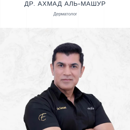
ДР. АХМАД АЛЬ-МАШУР
Дерматолог