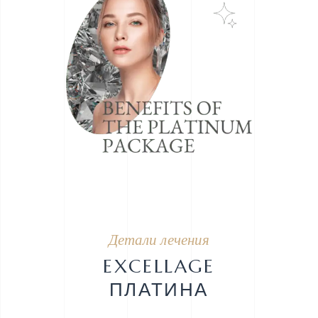
Детали лечения
EXCELLAGE
ПЛАТИНА