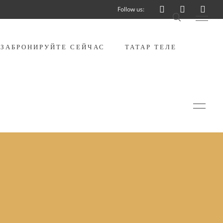
Follow us:
ЗАБРОНИРУЙТЕ СЕЙЧАС
ТАТАР ТЕЛЕ