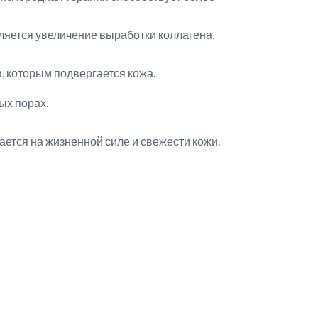
яется увеличение выработки коллагена,
, которым подвергается кожа.
ых порах.
ается на жизненной силе и свежести кожи.