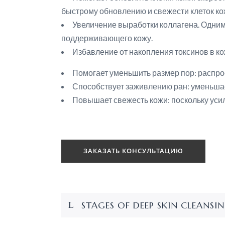
быстрому обновлению и свежести клеток ко
Увеличение выработки коллагена. Одним
поддерживающего кожу.
Избавление от накопления токсинов в ко
Помогает уменьшить размер пор: распро
Способствует заживлению ран: уменьшае
Повышает свежесть кожи: поскольку усил
ЗАКАЗАТЬ КОНСУЛЬТАЦИЮ
STAGES OF DEEP SKIN CLEANSI