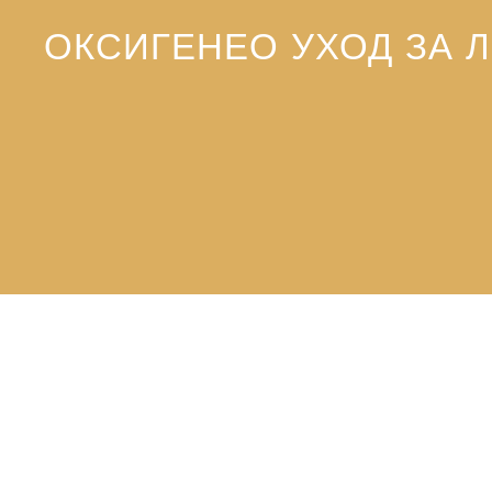
ОКСИГЕНЕО УХОД ЗА 