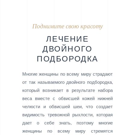
Поднимите свою красоту
ЛЕЧЕНИЕ
ДВОЙНОГО
ПОДБОРОДКА
Многие женщины по всему миру страдают
от так называемого двойного подбородка,
который возникает в результате набора
веса вместе с обвисшей кожей нижней
челюсти и обвисшей шеи, что создает
видимость тревожной рыхлости, которая
дает о себе знать, поэтому многие
женщины по всему миру стремятся