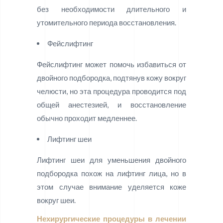
без необходимости длительного и
утомительного периода восстановления.
Фейслифтинг
Фейслифтинг может помочь избавиться от
двойного подбородка, подтянув кожу вокруг
челюсти, но эта процедура проводится под
общей анестезией, и восстановление
обычно проходит медленнее.
Лифтинг шеи
Лифтинг шеи для уменьшения двойного
подбородка похож на лифтинг лица, но в
этом случае внимание уделяется коже
вокруг шеи.
Нехирургические процедуры в лечении