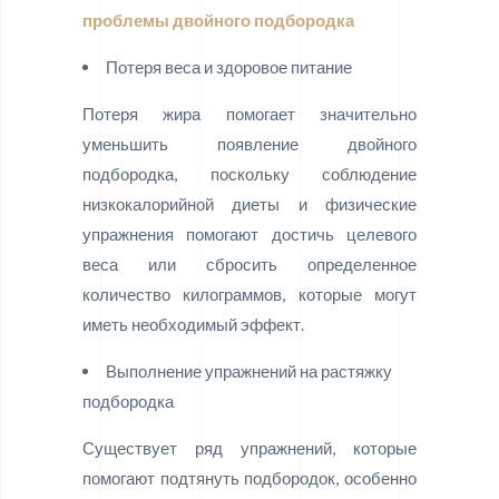
проблемы двойного подбородка
Потеря веса и здоровое питание
Потеря жира помогает значительно
уменьшить появление двойного
подбородка, поскольку соблюдение
низкокалорийной диеты и физические
упражнения помогают достичь целевого
веса или сбросить определенное
количество килограммов, которые могут
иметь необходимый эффект.
Выполнение упражнений на растяжку
подбородка
Существует ряд упражнений, которые
помогают подтянуть подбородок, особенно