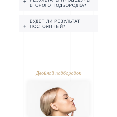
РЕЗУЛЬТАТЫ ПРОЦЕДУРЫ
ВТОРОГО ПОДБОРОДКА?
БУДЕТ ЛИ РЕЗУЛЬТАТ
ПОСТОЯННЫЙ?
Двойной подбородок