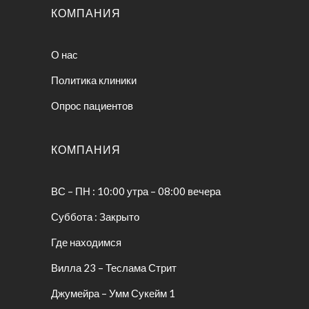
КОМПАНИЯ
О нас
Политика клиники
Опрос пациентов
КОМПАНИЯ
ВС – ПН : 10:00 утра – 08:00 вечера
Суббота : Закрыто
Где находимся
Вилла 23 – Теслама Стрит
Джумейра – Умм Сукейм 1