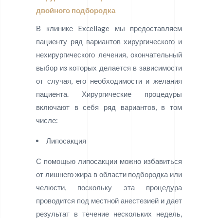
двойного подбородка
В клинике Excellage мы предоставляем
пациенту ряд вариантов хирургического и
нехирургического лечения, окончательный
выбор из которых делается в зависимости
от случая, его необходимости и желания
пациента. Хирургические процедуры
включают в себя ряд вариантов, в том
числе:
Липосакция
С помощью липосакции можно избавиться
от лишнего жира в области подбородка или
челюсти, поскольку эта процедура
проводится под местной анестезией и дает
результат в течение нескольких недель,