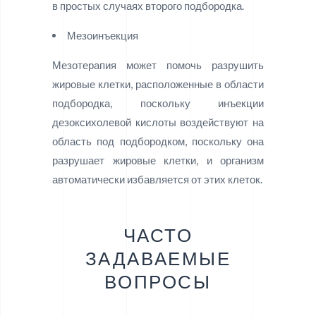
в простых случаях второго подбородка.
Мезоинъекция
Мезотерапия может помочь разрушить
жировые клетки, расположенные в области
подбородка, поскольку инъекции
дезоксихолевой кислоты воздействуют на
область под подбородком, поскольку она
разрушает жировые клетки, и организм
автоматически избавляется от этих клеток.
ЧАСТО
ЗАДАВАЕМЫЕ
ВОПРОСЫ