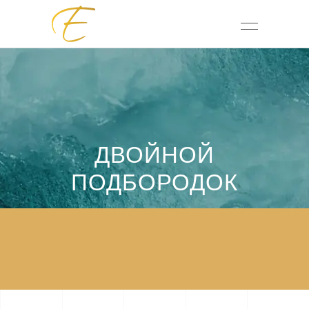
ДВОЙНОЙ
ПОДБОРОДОК