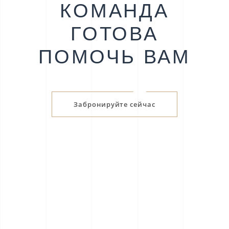
КОМАНДА
ГОТОВА
ПОМОЧЬ ВАМ
Забронируйте сейчас