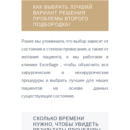
КАК ВЫБРАТЬ ЛУЧШИЙ
ВАРИАНТ РЕШЕНИЯ
ПРОБЛЕМЫ ВТОРОГО
ПОДБОРОДКА?
Ранее мы упоминали, что выбор зависит от
состояния и степени провисания, а также от
желания пациента, и мы работаем в
клинике Excellage , чтобы объяснить все
хирургические и нехирургические
процедуры и выбрать лучшее для наших
пациентов на основе данных
существующее состояние.
СКОЛЬКО ВРЕМЕНИ
НУЖНО, ЧТОБЫ УВИДЕТЬ