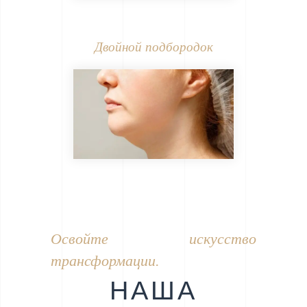
Двойной подбородок
Освойте искусство
трансформации.
НАША