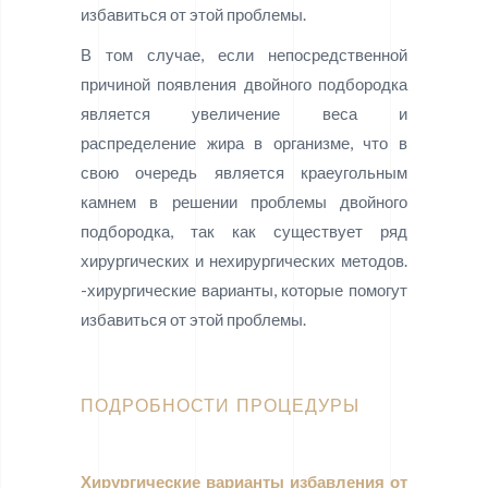
избавиться от этой проблемы.
В том случае, если непосредственной
причиной появления двойного подбородка
является увеличение веса и
распределение жира в организме, что в
свою очередь является краеугольным
камнем в решении проблемы двойного
подбородка, так как существует ряд
хирургических и нехирургических методов.
-хирургические варианты, которые помогут
избавиться от этой проблемы.
ПОДРОБНОСТИ ПРОЦЕДУРЫ
Хирургические варианты избавления от