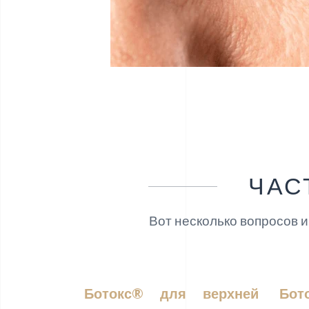
ЧАС
Вот несколько вопросов и
Ботокс® для верхней
Бот