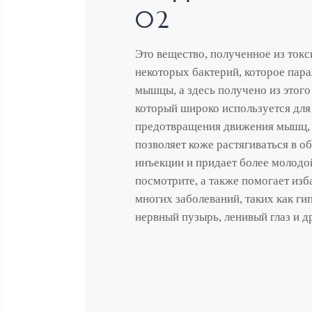
02
Это вещество, полученное из токс
некоторых бактерий, которое пара
мышцы, а здесь получено из этого
который широко используется для
предотвращения движения мышц,
позволяет коже растягиваться в о
инъекции и придает более молодой
посмотрите, а также помогает изб
многих заболеваний, таких как ги
нервный пузырь, ленивый глаз и д