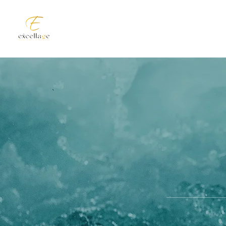
ДОМ
О НАС
НАША КОМАН