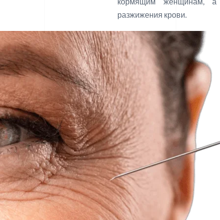
кормящим женщинам, а 
разжижения крови.