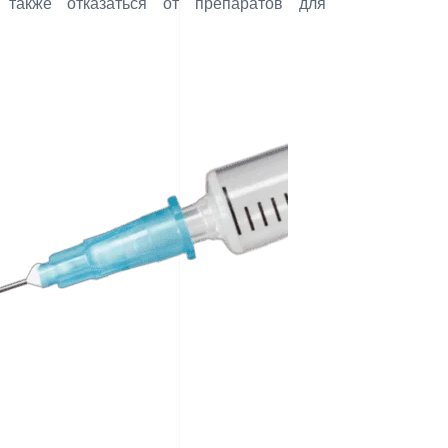
также отказаться от препаратов для