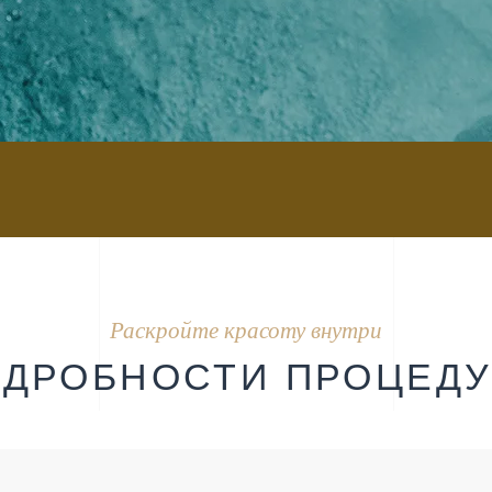
Раскройте красоту внутри
ОДРОБНОСТИ ПРОЦЕД