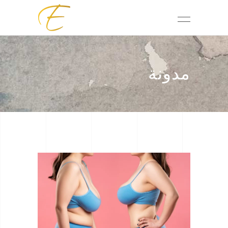
مدونة