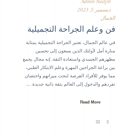
Admin Nadjib
ديسمبر 5, 2023
الجمال
فن وعلم الجراحة التجميلية
في عالم الجمال، تعتبر الجراحة التجميلية بمثابة
منارة أمل لأولئك الذين يسعون إلى تحسين
مظهرهم الجسدي واستعادة الثقة. إنه مجال يجمع
بين براعة الجراحين المهرة وعلم الابتكار الطبي،
مما يوفر للأفراد الفرصة لنحت ميزاتهم واحتضان
تفردهم والدخول إلى العالم بثقة ذاتية جديدة.
Read More