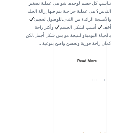
تناسب كل جسم لوحده. شو هي عملية تصغير
الثديين؟ هي عملية جراحية يتم فيها إزالة الجلد
والأنسجة الزائدة من الثدي،للوصول لحجم:
أخف
أنسب لشكل الجسم
وأكثر راحة
بالحياة اليوميةوالنتيجة مو بس شكل أجمل،لكن
كمان راحة فورية وتحسن واضح بنوعية
Read More