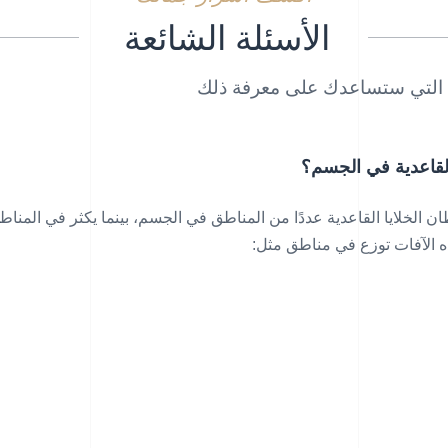
الأسئلة الشائعة
بة التي ستساعدك على معرفة ذلك
القاعدية في الجسم؟
 الخلايا القاعدية عددًا من المناطق في الجسم، بينما يكثر في المن
ه الآفات توزع في مناطق مثل: