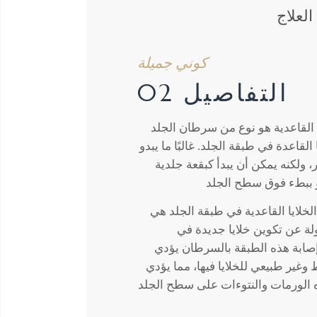
لعلاج
كوني جميلة
التفاصيل 02
 القاعدية هو نوع من سرطان الجلد
القاعدة في طبقة الجلد. غالبًا ما يبدو
، ولكنه يمكن أن يبدأ كبقعة جلدية
خلايا القاعدية في طبقة الجلد هي
لة عن تكوين خلايا جديدة في
إصابة هذه الطبقة بالسرطان يؤدي
 وغير طبيعي للخلايا فيها، مما يؤدي