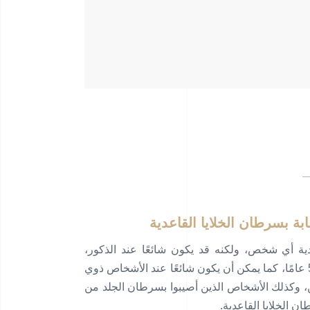
ة بسرطان الخلايا القاعدية
ية أي شخص، ولكنه قد يكون شائعًا عند الذكور،
خاصة الذين تزيد أعمارهم عن 50 عامًا، كما يمكن أن يكون شائعًا عند الأشخاص ذوي
ين، وكذلك الأشخاص الذين أصيبوا بسرطان الجلد من
 الخلايا القاعدية.