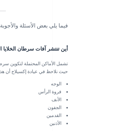
فيما يلي بعض الأسئلة والأجو
أين تنتشر آفات سرطان الخلايا 
تشمل الأماكن المحتملة لتكوين سرطان
حيث نلاحظ في عيادة إكسيلاج أن هذ
الوجه
فروة الرأس
الأنف
الجفون
القدمين
الأذنين