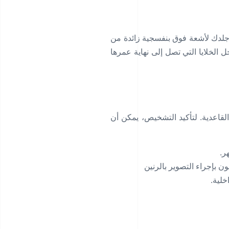
 جلدك لأشعة فوق بنفسجية زائدة من
الخلايا التي تصل إلى نهاية عمرها
قاعدية. لتأكيد التشخيص، يمكن أن
ر.
ن بإجراء التصوير بالرنين
خلية.