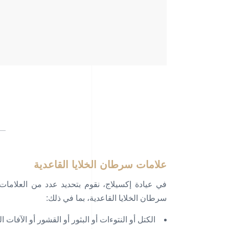
علامات سرطان الخلايا القاعدية
في عيادة إكسيلاج، نقوم بتحديد عدد من العلاما
سرطان الخلايا القاعدية، بما في ذلك:
الكتل أو النتوءات أو البثور أو القشور أو الآفات 