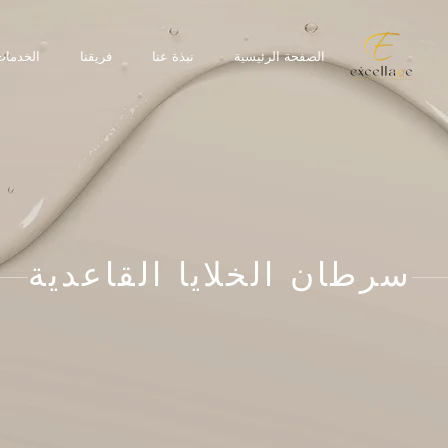
الصفحة الرئيسية
نبذة عنا
فريقنا
الخدمات
سرطان الخلايا القاعدية