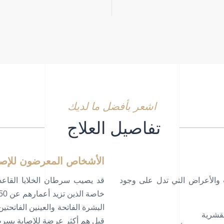
اشعر بأفضل ما لديك
تفاصيل العلاج
الأشخاص المعرضون للإصاب
ت والأعراض التي تدل على وجود
قد يصيب سرطان الخلايا القاعد
البشرة الفاتحة والعينين الفاتحت
القشرية
قبل هم أكثر عرضة للإصابة بسرطان