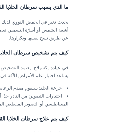
ما الذي يسبب سرطان الخلايا الق
يحدث تغير في الحمض النووي لديك يت
أشعة الشمس أو أسرّة التسمير. تعطي
عن طريق نسخ نفسها وتكرارها.
كيف يتم تشخيص سرطان الخلايا 
في عيادة إكسيلاج، يعتمد التشخيص 
يساعد اختبار علم الأمراض للآفة في 
خزعة الجلد: سيقوم مقدم الرعاية 
اختبارات التصوير: من النادر جدًا
المغناطيسي أو التصوير المقطعي الم
كيف يتم علاج سرطان الخلايا الق