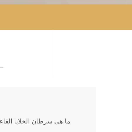
ما هي سرطان الخلايا القاع