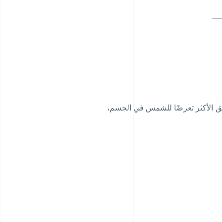
اطق الأكثر تعرضًا للشمس في الجسم،