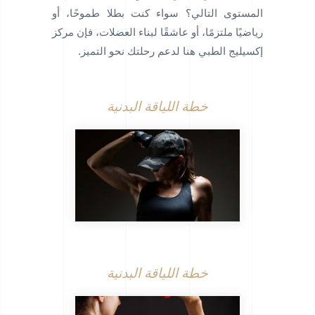
المستوى التالي؟ سواء كنت بطلا طموحًا، أو
رياضيًا ملتزمًا، أو عاشقًا لبناء العضلات، فإن مركز
إكسيليج الطبي هنا لدعم رحلتك نحو التميز.
خطة اللياقة البدنية
خطة اللياقة البدنية