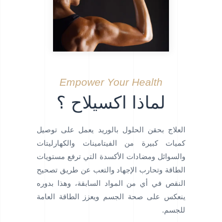
Empower Your Health
لماذا اكسيلاح ؟
العلاج بحقن الحلول بالوريد يعمل على توصيل
كميات كبيرة من الفيتامينات والكهارليتات
والسوائل ومضادات الأكسدة التي ترفع مستويات
الطاقة وتحارب الإجهاد والتعب عن طريق تصحيح
النقص في أي من المواد السابقة، وهذا بدوره
ينعكس على صحة الجسم ويعزز الطاقة العامة
للجسم.