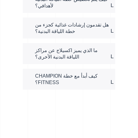
لأهدافي؟
هل تقدمون إرشادات غذائية كجزء من
خطة اللياقة البدنية؟
ما الذي يميز اكسيلاج عن مراكز
اللياقة البدنية الأخرى؟
كيف أبدأ مع خطة CHAMPION
FITNESS؟