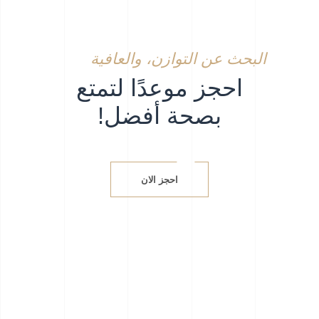
البحث عن التوازن، والعافية
احجز موعدًا لتمتع
بصحة أفضل!
احجز الان