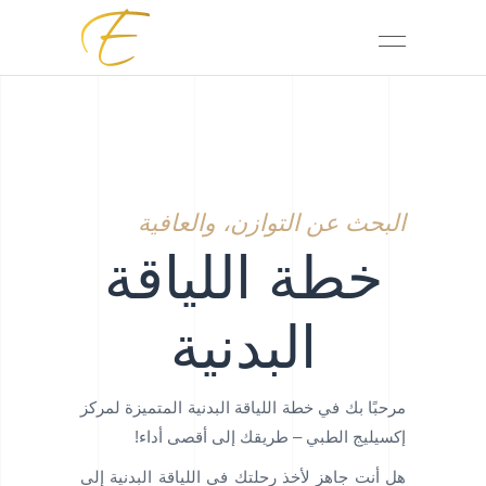
البحث عن التوازن، والعافية
خطة اللياقة
البدنية
مرحبًا بك في خطة اللياقة البدنية المتميزة لمركز
إكسيليج الطبي – طريقك إلى أقصى أداء!
هل أنت جاهز لأخذ رحلتك في اللياقة البدنية إلى