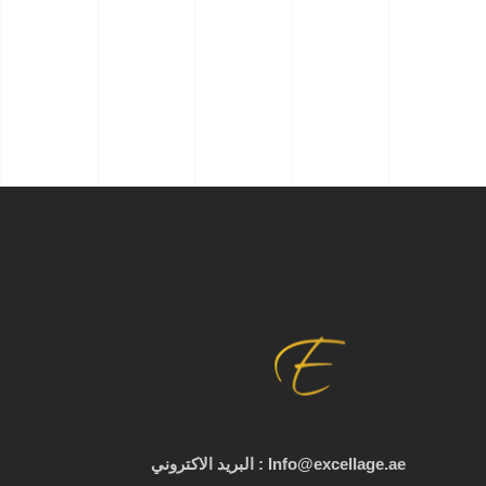
Info@excellage.ae : البريد الاكتروني