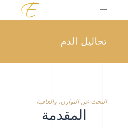
تحاليل الدم
البحث عن التوازن، والعافية
المقدمة