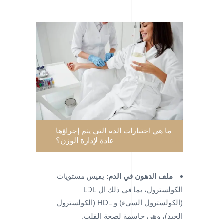
ما هي اختبارات الدم التي يتم إجراؤها
عادة لإدارة الوزن؟
ملف الدهون في الدم:
يقيس مستويات
الكولسترول، بما في ذلك ال LDL
(الكولسترول السيء) و HDL (الكولسترول
الجيد)، وهي حاسمة لصحة القلب.