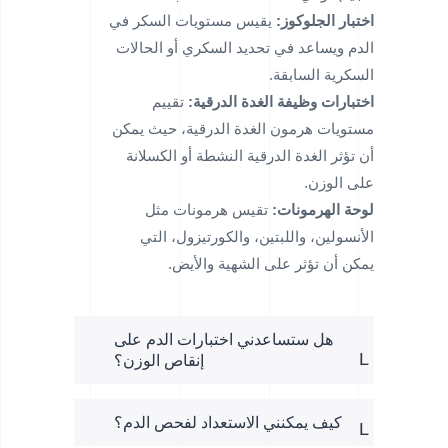
اختبار الجلوكوز:
يقيس مستويات السكر في
الدم ويساعد في تحديد السكري أو الحالات
السكرية السابقة.
اختبارات وظيفة الغدة الدرقية:
تقييم
مستويات هرمون الغدة الدرقية، حيث يمكن
أن تؤثر الغدة الدرقية النشطة أو الكسلانة
على الوزن.
لوحة الهرمونات:
تقيس هرمونات مثل
الأنسولين، واللبتين، والكورتيزول، التي
يمكن أن تؤثر على الشهية والأيض.
هل ستساعدني اختبارات الدم على
إنقاص الوزن؟
كيف يمكنني الاستعداد لفحص الدم؟