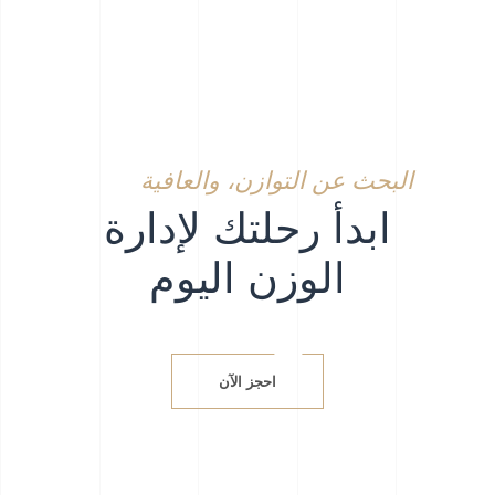
البحث عن التوازن، والعافية
ابدأ رحلتك لإدارة
الوزن اليوم
احجز الآن