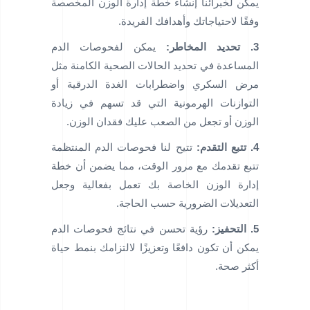
يمكن لخبرائنا إنشاء خطة إدارة الوزن المخصصة
وفقًا لاحتياجاتك وأهدافك الفريدة.
3. تحديد المخاطر:
يمكن لفحوصات الدم
المساعدة في تحديد الحالات الصحية الكامنة مثل
مرض السكري واضطرابات الغدة الدرقية أو
التوازنات الهرمونية التي قد تسهم في زيادة
الوزن أو تجعل من الصعب عليك فقدان الوزن.
4. تتبع التقدم:
تتيح لنا فحوصات الدم المنتظمة
تتبع تقدمك مع مرور الوقت، مما يضمن أن خطة
إدارة الوزن الخاصة بك تعمل بفعالية وجعل
التعديلات الضرورية حسب الحاجة.
5. التحفيز:
رؤية تحسن في نتائج فحوصات الدم
يمكن أن تكون دافعًا وتعزيزًا لالتزامك بنمط حياة
أكثر صحة.