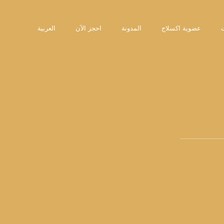
عضوية اكسلاج
المدونة
احجز الآن
العربية