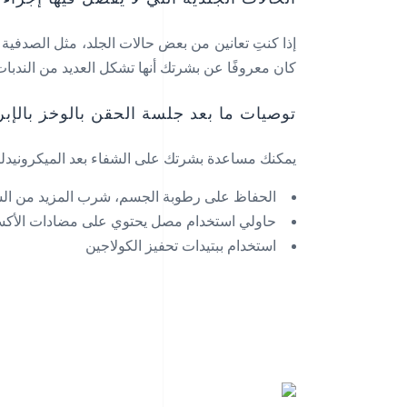
إذا كنتِ تعانين من بعض حالات الجلد، مثل الصدفية 
كان معروفًا عن بشرتك أنها تشكل العديد من الندب
توصيات ما بعد جلسة الحقن بالوخز بالإبر
يمكنك مساعدة بشرتك على الشفاء بعد الميكرونيدلي
الحفاظ على رطوبة الجسم، شرب المزيد من ال
حاولي استخدام مصل يحتوي على مضادات الأكس
استخدام ببتيدات تحفيز الكولاجين