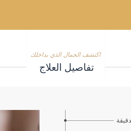
اكتشف الجمال الذي بداخلك
تفاصيل العلاج
دقيقة