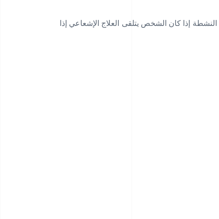
 النشطة إذا كان الشخص يتلقى العلاج الإشعاعي إذا