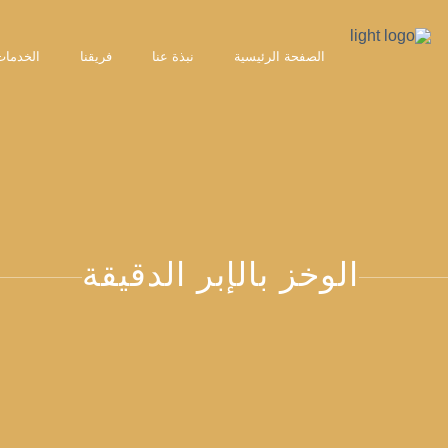
الصفحة الرئيسية
نبذة عنا
فريقنا
الخدمات
الوخز بالإبر الدقيقة