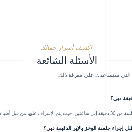
اكشف أسرار جمالك
الأسئلة الشائعة
بة التي ستساعدك على معرفة ذلك
قيقة دبي؟
لأكثر خبرة داخل العيادة
قبل إجراء جلسة الوخز بالإبر الدقيقة دبي؟