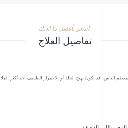
اشعر بأفضل ما لديك
تفاصيل العلاج
معظم الناس، قد يكون تهيج الجلد أو الاحمرار الطفيف أحد أكثر المل
لوخز بالإبر الدقيقة