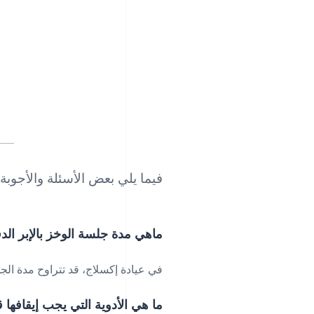
فيما يلي بعض الأسئلة والأجو
ماهي مدة جلسة الوخز بالإبر الد
في عيادة إكسلاج، قد تتراوح مدة الجلسة من 30 دقيقة إلى ساعتين، حيث يتم الإشراف عليها من قبل أطباء ا
ما هي الأدوية التي يجب إيقافها 