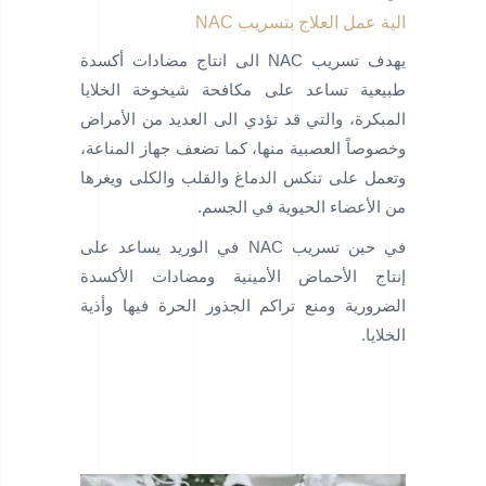
الية عمل العلاج بتسريب NAC
يهدف تسريب NAC الى انتاج مضادات أكسدة
طبيعية تساعد على مكافحة شيخوخة الخلايا
المبكرة، والتي قد تؤدي الى العديد من الأمراض
وخصوصاً العصبية منها، كما تضعف جهاز المناعة،
وتعمل على تنكس الدماغ والقلب والكلى ويغرها
من الأعضاء الحيوية في الجسم.
في حين تسريب NAC في الوريد يساعد على
إنتاج الأحماض الأمينية ومضادات الأكسدة
الضرورية ومنع تراكم الجذور الحرة فيها وأذية
الخلايا.