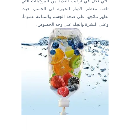
التي تخل في تركيب العديد من البروتينات التي
تلعب معظم الأدوار الحيوية في الجسم، حيث
تظهر نتائجها على صحة الجسم والمناعة عموماً،
وعلى البشرة والجلد على وجه الخصوص.