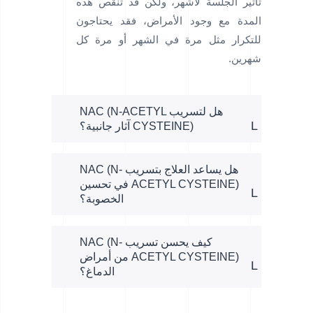
تأثير الجلسة لأشهر، ولكن قد تنقص هذه
المدة مع وجود الأمراض، فقد يحتاجون
للتكرار مثل مرة في الشهر أو مرة كل
شهرين.
هل لتسريب NAC (N-ACETYL
CYSTEINE) آثار جانبية؟
هل يساعد العلاج بتسريب NAC (N-
ACETYL CYSTEINE) في تحسين
الخصوبة؟
كيف يحسن تسريب NAC (N-
ACETYL CYSTEINE) من أمراض
الدماغ؟