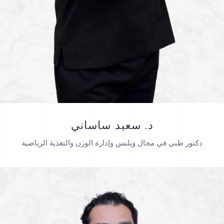
د. سعيد ساساني
دكتور طبي في مجال ويلنس وإدارة الوزن والتغذية الرياضية