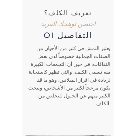
تعريف الكلف؟
احتضن توهجك الفريد
التفاصيل 01
يعتبر النمش في كثير من الأحيان من
الصفات الجمالية خصوصاً لدى بعض
الثقافات، في حين أن التجمعات الكبيرة
منه تسمى الكلف، والتي تظهر كاستجابة
لزيادة في افراز الميلانين، وهو ما قد
يكون مزعجاً لكثير من الأشخاص، ويبحث
الكثير منهم عن الحلول للتخلص من
الكلف.