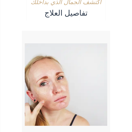
اكتشف الجمال الذي بداخلك
تفاصيل العلاج