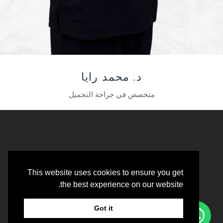
د. محمد رايا
متخصص في جراحة التجميل
This website uses cookies to ensure you get
the best experience on our website.
Got it