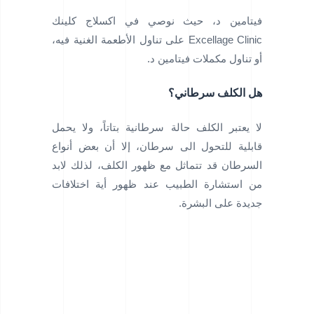
فيتامين د، حيث نوصي في اكسلاج كلينك
Excellage Clinic على تناول الأطعمة الغنية فيه،
أو تناول مكملات فيتامين د.
هل الكلف سرطاني؟
لا يعتبر الكلف حالة سرطانية بتاتاً، ولا يحمل
قابلية للتحول الى سرطان، إلا أن بعض أنواع
السرطان قد تتماثل مع ظهور الكلف، لذلك لابد
من استشارة الطبيب عند ظهور أية اختلافات
جديدة على البشرة.