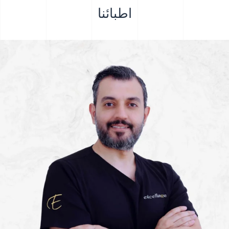
اطبائنا