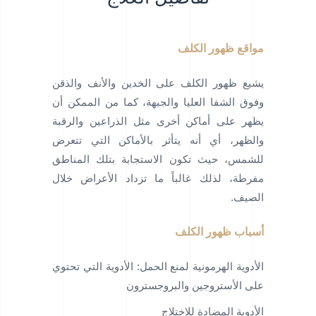
مواقع ظهور الكلف
يشيع ظهور الكلف على الخدين والأنف والذقن
وفوق الشفا العليا والجبهة، كما من الممكن أن
يظهر على أماكن أخرى مثل الذراعين والرقبة
والظهر، أي أنه يتأثر بالأماكن التي تتعرض
للشمس، حيث تكون الاستجابة بتلك المناطق
مفرطة، لذلك غالباً ما تزداد الأعراض خلال
الصيف.
أسباب ظهور الكلف
الأدوية الهرمونية لمنع الحمل: الأدوية التي تحتوي
على الأستروجين والبروجسترون
الأدوية المضادة للاختلاج