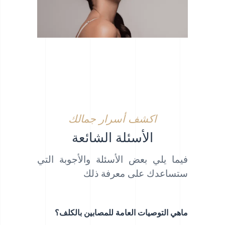
اكشف أسرار جمالك
الأسئلة الشائعة
فيما يلي بعض الأسئلة والأجوبة التي
ستساعدك على معرفة ذلك
ماهي التوصيات العامة للمصابين بالكلف؟