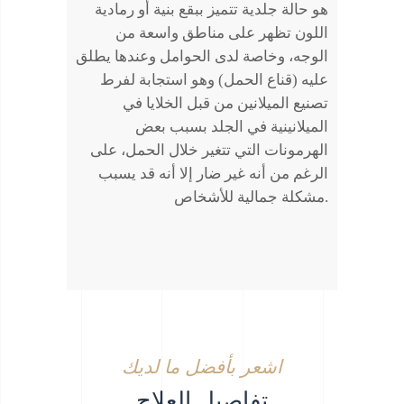
هو حالة جلدية تتميز ببقع بنية أو رمادية
اللون تظهر على مناطق واسعة من
الوجه، وخاصة لدى الحوامل وعندها يطلق
عليه (قناع الحمل) وهو استجابة لفرط
تصنيع الميلانين من قبل الخلايا في
الميلانينية في الجلد بسبب بعض
الهرمونات التي تتغير خلال الحمل، على
الرغم من أنه غير ضار إلا أنه قد يسبب
مشكلة جمالية للأشخاص.
اشعر بأفضل ما لديك
تفاصيل العلاج