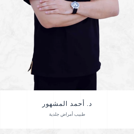
د. أحمد المشهور
طبيب أمراض جلدية