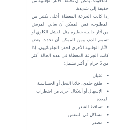
المأخوذة، يمكن أن تختلف الآثار الجانبية من
خفيفة إلى شديدة.
إذا كانت الجرعة المعطاة أعلى بكثير من
المطلوب، فمن الممكن أن يعاني المريض
من آثار جانبية خطيرة مثل الفشل الكلوي أو
تسمم الدم، ومن الممكن أن تحدث بعض
الآثار الجانبية الأخرى لحقن الجلوتاثيون، إذا
كانت الجرعة المعطاة في هذه الحالة أكثر
من 5 جرام أو أكثر تشمل:
غثيان
طفح جلدي، خلايا النحل أو الحساسية
الإسهال أو أشكال أخرى من اضطراب
المعدة
تساقط الشعر
مشاكل في التنفس
مصدر