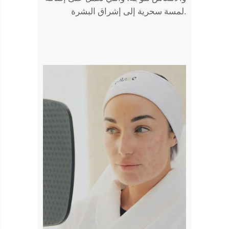
لمسة سحرية إلى إشراق البشرة.