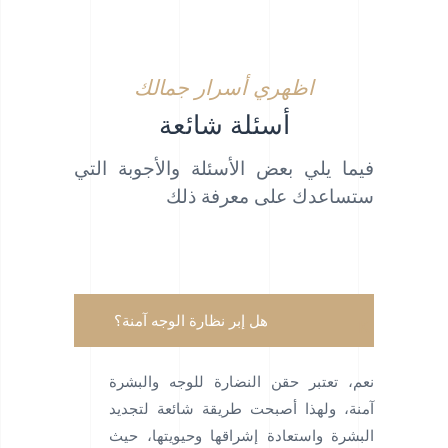
اظهري أسرار جمالك
أسئلة شائعة
فيما يلي بعض الأسئلة والأجوبة التي
ستساعدك على معرفة ذلك
هل إبر نظارة الوجه آمنة؟
نعم، تعتبر حقن النضارة للوجه والبشرة
آمنة، ولهذا أصبحت طريقة شائعة لتجديد
البشرة واستعادة إشراقها وحيويتها، حيث