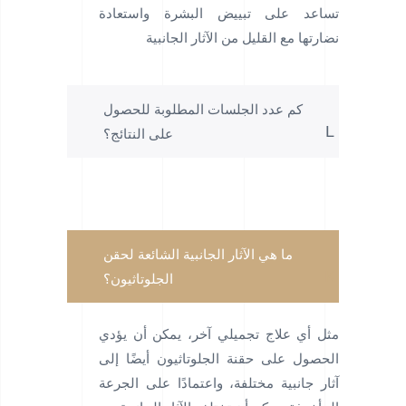
تساعد على تبييض البشرة واستعادة
نضارتها مع القليل من الآثار الجانبية
كم عدد الجلسات المطلوبة للحصول
على النتائج؟
ما هي الآثار الجانبية الشائعة لحقن
الجلوتاثيون؟
مثل أي علاج تجميلي آخر، يمكن أن يؤدي
الحصول على حقنة الجلوتاثيون أيضًا إلى
آثار جانبية مختلفة، واعتمادًا على الجرعة