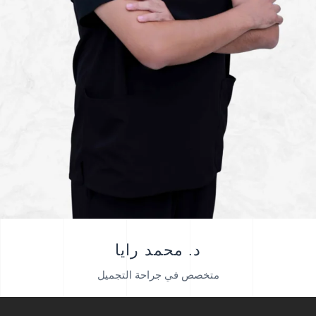
د. محمد رايا
متخصص في جراحة التجميل