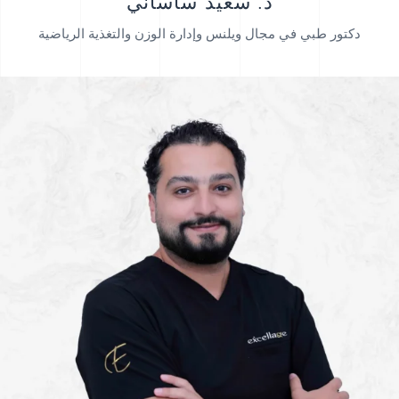
د. سعيد ساساني
دكتور طبي في مجال ويلنس وإدارة الوزن والتغذية الرياضية