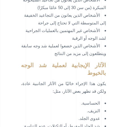
المبكرة (من سن 30 إلى 50 عامًا مبكرًا)
الأشخاص الذين يعانون من التجاعيد الخفيفة
إلى المتوسطة التي لا تحتاج إلى جراحة
الأشخاص غير المهتمين بالعمليات الجراحية
لشد الوجه أو الرقبة
الأشخاص الذين خضعوا لعملية شد وجه سابقة
ويتطلعون إلى مزيد من النتائج
الآثار الإيجابية لعملية شد الوجه
بالخيوط
يكون هذا الإجراء خاليًا من الآثار الجانبية عادة،
ولكن قد تظهر بعض الآثار، مثل:
الحساسية.
النزيف.
عدوى الجلد.
شد الجلد المفرط، أو التكتلات، عدم التناسق