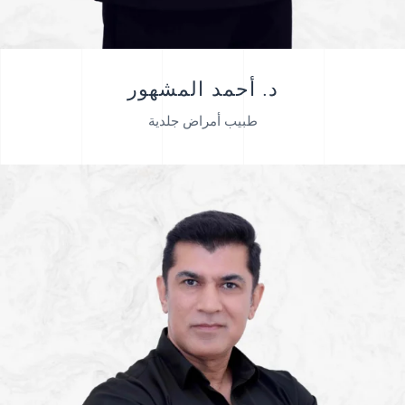
د. أحمد المشهور
طبيب أمراض جلدية