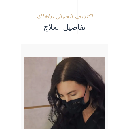
اكتشف الجمال بداخلك
تفاصيل العلاج